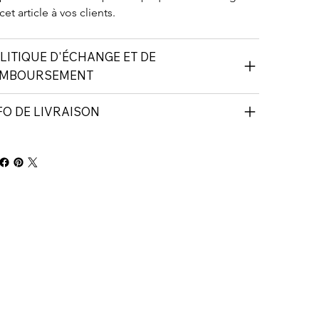
cet article à vos clients.
LITIQUE D'ÉCHANGE ET DE
MBOURSEMENT
FO DE LIVRAISON