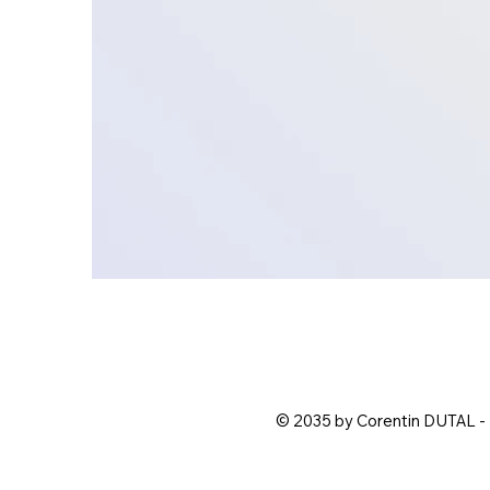
© 2035 by Corentin DUTAL -