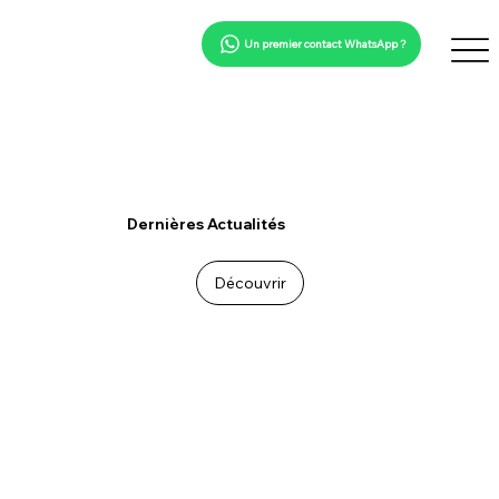
Un premier contact WhatsApp ?
Dernières Actualités
Découvrir