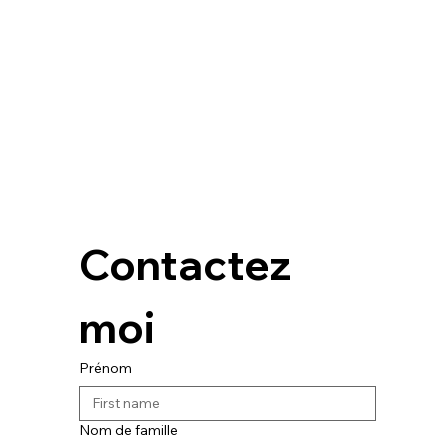
Contactez 
moi
Prénom
Nom de famille