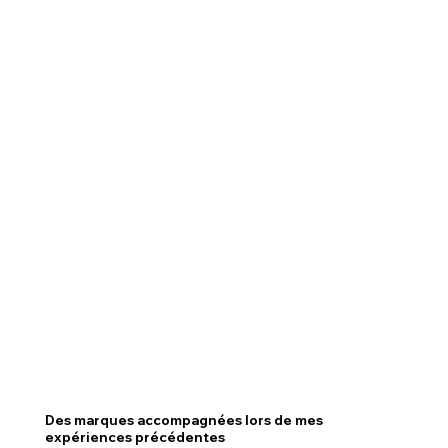
Des marques accompagnées lors de mes
expériences précédentes