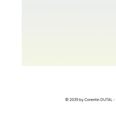
© 2035 by Corentin DUTAL -