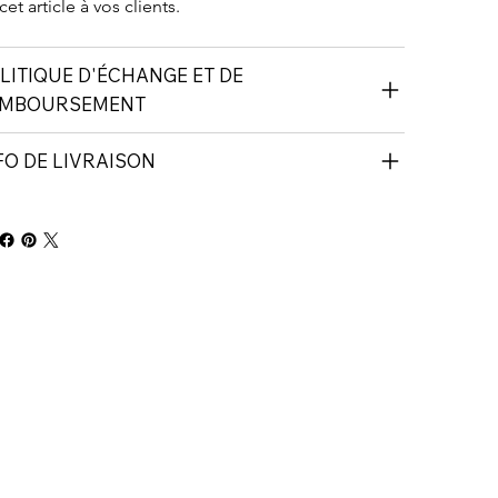
cet article à vos clients.
LITIQUE D'ÉCHANGE ET DE
MBOURSEMENT
FO DE LIVRAISON