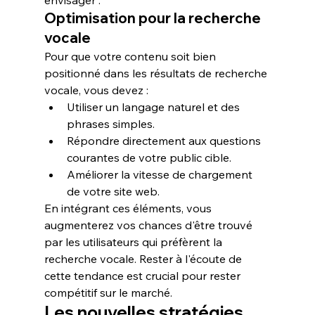
envisager :
Optimisation pour la recherche 
vocale
Pour que votre contenu soit bien 
positionné dans les résultats de recherche 
vocale, vous devez :
Utiliser un langage naturel et des 
phrases simples.
Répondre directement aux questions 
courantes de votre public cible.
Améliorer la vitesse de chargement 
de votre site web.
En intégrant ces éléments, vous 
augmenterez vos chances d'être trouvé 
par les utilisateurs qui préfèrent la 
recherche vocale. Rester à l'écoute de 
cette tendance est crucial pour rester 
compétitif sur le marché.
Les nouvelles stratégies 