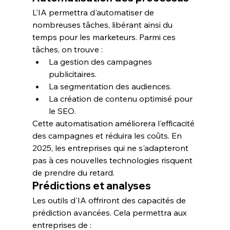
L'IA permettra d'automatiser de 
nombreuses tâches, libérant ainsi du 
temps pour les marketeurs. Parmi ces 
tâches, on trouve :
La gestion des campagnes 
publicitaires.
La segmentation des audiences.
La création de contenu optimisé pour 
le SEO.
Cette automatisation améliorera l'efficacité 
des campagnes et réduira les coûts. En 
2025, les entreprises qui ne s'adapteront 
pas à ces nouvelles technologies risquent 
de prendre du retard.
Prédictions et analyses
Les outils d'IA offriront des capacités de 
prédiction
 avancées. Cela permettra aux 
entreprises de :