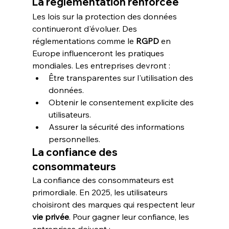
La réglementation renforcée
Les lois sur la protection des données 
continueront d'évoluer. Des 
réglementations comme le 
RGPD
 en 
Europe influenceront les pratiques 
mondiales. Les entreprises devront :
Être transparentes sur l'utilisation des 
données.
Obtenir le consentement explicite des 
utilisateurs.
Assurer la sécurité des informations 
personnelles.
La confiance des 
consommateurs
La confiance des consommateurs est 
primordiale. En 2025, les utilisateurs 
choisiront des marques qui respectent leur 
vie privée
. Pour gagner leur confiance, les 