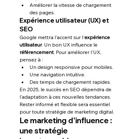
Améliorer la vitesse de chargement 
des pages.
Expérience utilisateur (UX) et 
SEO
Google mettra l'accent sur l'
expérience 
utilisateur
. Un bon UX influence le 
référencement
. Pour améliorer l'UX, 
pensez à :
Un design responsive pour mobiles.
Une navigation intuitive.
Des temps de chargement rapides.
En 2025, le succès en SEO dépendra de 
l'adaptation à ces nouvelles tendances. 
Rester informé et flexible sera essentiel 
pour toute stratégie de marketing digital.
Le marketing d'influence : 
une stratégie 