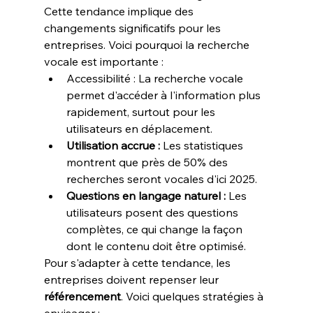
Cette tendance implique des 
changements significatifs pour les 
entreprises. Voici pourquoi la recherche 
vocale est importante :
Accessibilité :
 La recherche vocale 
permet d'accéder à l'information plus 
rapidement, surtout pour les 
utilisateurs en déplacement.
Utilisation accrue :
 Les statistiques 
montrent que près de 50% des 
recherches seront vocales d'ici 2025.
Questions en langage naturel :
 Les 
utilisateurs posent des questions 
complètes, ce qui change la façon 
dont le contenu doit être optimisé.
Pour s'adapter à cette tendance, les 
entreprises doivent repenser leur 
référencement
. Voici quelques stratégies à 