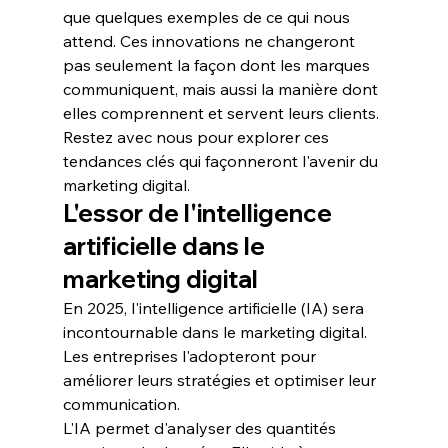
que quelques exemples de ce qui nous 
attend. Ces innovations ne changeront 
pas seulement la façon dont les marques 
communiquent, mais aussi la manière dont 
elles comprennent et servent leurs clients. 
Restez avec nous pour explorer ces 
tendances clés qui façonneront l'avenir du 
marketing digital.
L'essor de l'intelligence 
artificielle dans le 
marketing digital
En 2025, l'
intelligence artificielle
 (IA) sera 
incontournable dans le marketing digital. 
Les entreprises l'adopteront pour 
améliorer leurs stratégies et optimiser leur 
communication.
L'IA permet d'analyser des 
quantités 