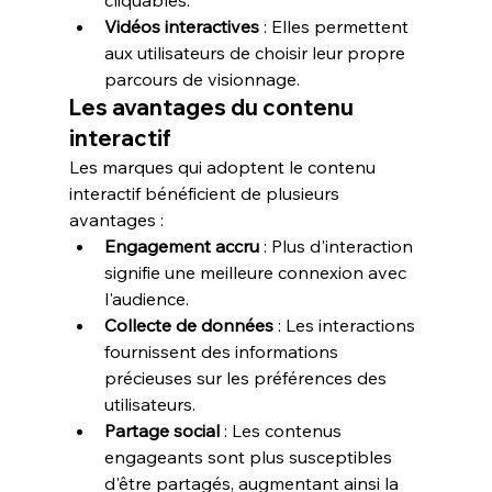
cliquables.
Vidéos interactives
 : Elles permettent 
aux utilisateurs de choisir leur propre 
parcours de visionnage.
Les avantages du contenu 
interactif
Les marques qui adoptent le contenu 
interactif bénéficient de plusieurs 
avantages :
Engagement accru
 : Plus d'interaction 
signifie une meilleure connexion avec 
l'audience.
Collecte de données
 : Les interactions 
fournissent des informations 
précieuses sur les préférences des 
utilisateurs.
Partage social
 : Les contenus 
engageants sont plus susceptibles 
d'être partagés, augmentant ainsi la 