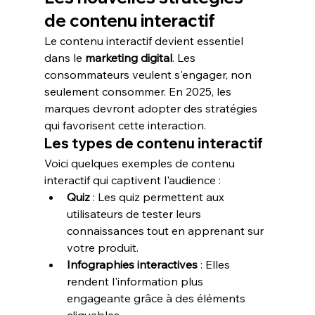
de contenu interactif
Le contenu interactif devient essentiel 
dans le 
marketing digital
. Les 
consommateurs veulent s'engager, non 
seulement consommer. En 2025, les 
marques devront adopter des stratégies 
qui favorisent cette interaction.
Les types de contenu interactif
Voici quelques exemples de contenu 
interactif qui captivent l'audience :
Quiz
 : Les quiz permettent aux 
utilisateurs de tester leurs 
connaissances tout en apprenant sur 
votre produit.
Infographies interactives
 : Elles 
rendent l'information plus 
engageante grâce à des éléments 