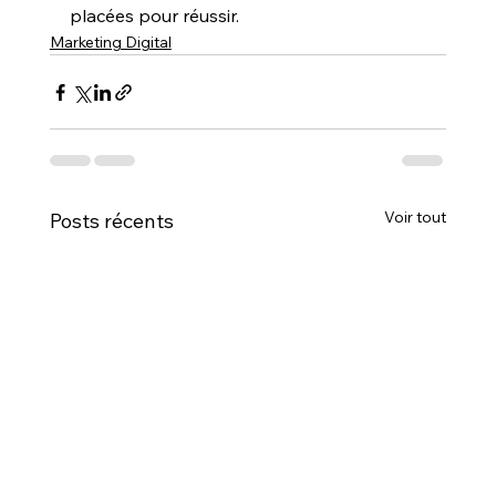
placées pour réussir.
Marketing Digital
Voir tout
Posts récents