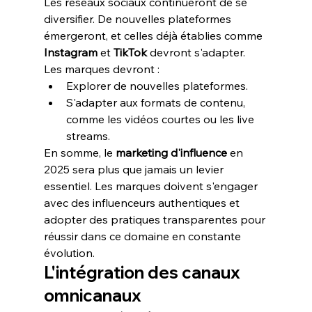
Les réseaux sociaux continueront de se 
diversifier. De nouvelles plateformes 
émergeront, et celles déjà établies comme 
Instagram
 et 
TikTok
 devront s'adapter. 
Les marques devront :
Explorer de nouvelles plateformes.
S'adapter aux formats de contenu, 
comme les vidéos courtes ou les live 
streams.
En somme, le 
marketing d'influence
 en 
2025 sera plus que jamais un levier 
essentiel. Les marques doivent s'engager 
avec des influenceurs authentiques et 
adopter des pratiques transparentes pour 
réussir dans ce domaine en constante 
évolution.
L'intégration des canaux 
omnicanaux