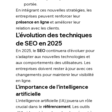
portée.
En intégrant ces nouvelles stratégies, les 
entreprises peuvent renforcer leur 
présence en ligne
 et améliorer leur 
relation avec les clients.
L'évolution des techniques 
de SEO en 2025
En 2025, le 
SEO
 continuera d'évoluer pour 
s'adapter aux nouvelles technologies et 
aux comportements des utilisateurs. Les 
entreprises doivent rester à jour avec ces 
changements pour maintenir leur visibilité 
en ligne.
L'importance de l'intelligence 
artificielle
L'intelligence artificielle (IA) jouera un rôle 
crucial dans le 
référencement
. Les outils 