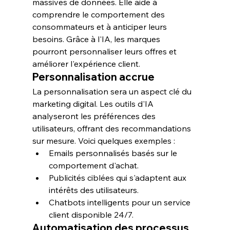
massives de données
. Elle aide à 
comprendre le comportement des 
consommateurs et à anticiper leurs 
besoins. Grâce à l'IA, les marques 
pourront personnaliser leurs offres et 
améliorer l'expérience client.
Personnalisation accrue
La personnalisation sera un aspect clé du 
marketing digital. Les outils d'IA 
analyseront les préférences des 
utilisateurs, offrant des recommandations 
sur mesure. Voici quelques exemples :
Emails personnalisés basés sur le 
comportement d'achat.
Publicités ciblées qui s'adaptent aux 
intérêts des utilisateurs.
Chatbots intelligents pour un service 
client disponible 24/7.
Automatisation des processus