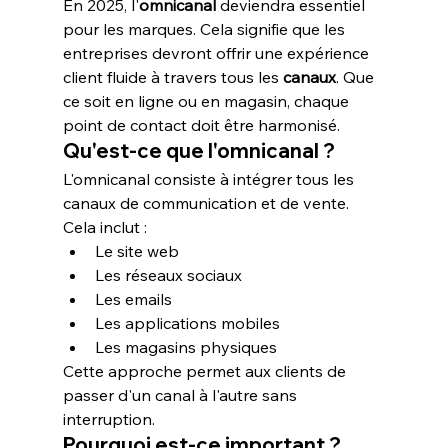
En 2025, l'
omnicanal
 deviendra essentiel 
pour les marques. Cela signifie que les 
entreprises devront offrir une expérience 
client fluide à travers tous les 
canaux
. Que 
ce soit en ligne ou en magasin, chaque 
point de contact doit être harmonisé.
Qu'est-ce que l'omnicanal ?
L'omnicanal consiste à intégrer tous les 
canaux de communication et de vente. 
Cela inclut :
Le site web
Les réseaux sociaux
Les emails
Les applications mobiles
Les magasins physiques
Cette approche permet aux clients de 
passer d'un canal à l'autre sans 
interruption.
Pourquoi est-ce important ?