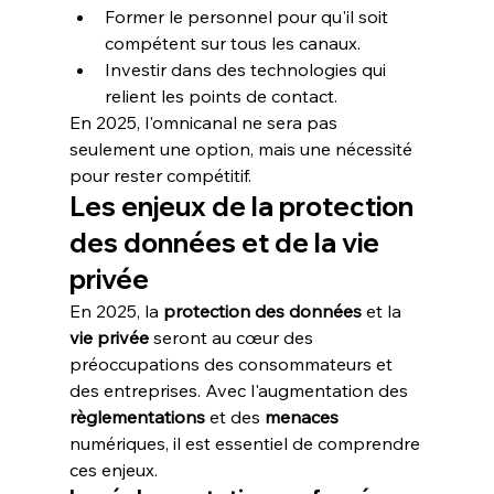
Former le personnel pour qu'il soit 
compétent sur tous les canaux.
Investir dans des technologies qui 
relient les points de contact.
En 2025, l'omnicanal ne sera pas 
seulement une option, mais une nécessité 
pour rester compétitif.
Les enjeux de la protection 
des données et de la vie 
privée
En 2025, la 
protection des données
 et la 
vie privée
 seront au cœur des 
préoccupations des consommateurs et 
des entreprises. Avec l'augmentation des 
règlementations
 et des 
menaces
numériques, il est essentiel de comprendre 
ces enjeux.