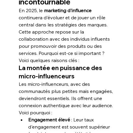
incontournable
En 2025, le 
marketing d'influence
continuera d'évoluer et de jouer un rôle 
central dans les stratégies des marques. 
Cette approche repose sur la 
collaboration avec des individus influents 
pour promouvoir des produits ou des 
services. Pourquoi est-ce si important ? 
Voici quelques raisons clés :
La montée en puissance des 
micro-influenceurs
Les micro-influenceurs, avec des 
communautés plus petites mais engagées, 
deviendront essentiels. Ils offrent une 
connexion authentique avec leur audience. 
Voici pourquoi :
Engagement élevé
 : Leur taux 
d'engagement est souvent supérieur 