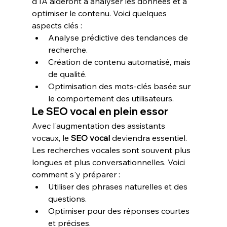
d'IA aideront à analyser les données et à 
optimiser le contenu. Voici quelques 
aspects clés :
Analyse prédictive des tendances de 
recherche.
Création de contenu automatisé, mais 
de qualité.
Optimisation des mots-clés basée sur 
le comportement des utilisateurs.
Le SEO vocal en plein essor
Avec l'augmentation des assistants 
vocaux, le 
SEO vocal
 deviendra essentiel. 
Les recherches vocales sont souvent plus 
longues et plus conversationnelles. Voici 
comment s'y préparer :
Utiliser des phrases naturelles et des 
questions.
Optimiser pour des réponses courtes 
et précises.