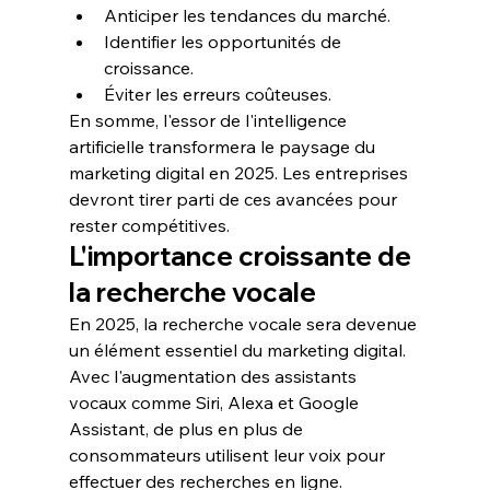
Anticiper les tendances du marché.
Identifier les opportunités de 
croissance.
Éviter les erreurs coûteuses.
En somme, l'essor de l'intelligence 
artificielle transformera le paysage du 
marketing digital en 2025. Les entreprises 
devront tirer parti de ces avancées pour 
rester compétitives.
L'importance croissante de 
la recherche vocale
En 2025, la 
recherche vocale
 sera devenue 
un élément essentiel du 
marketing digital
. 
Avec l'augmentation des assistants 
vocaux comme Siri, Alexa et Google 
Assistant, de plus en plus de 
consommateurs utilisent leur voix pour 
effectuer des recherches en ligne.