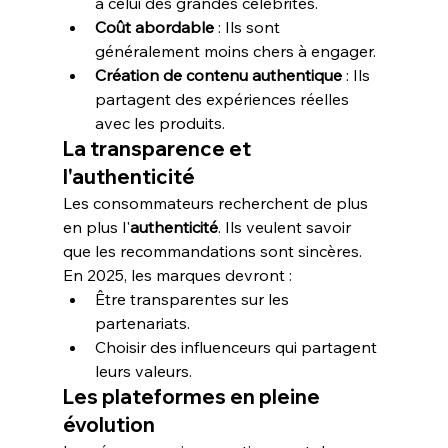
à celui des grandes célébrités.
Coût abordable
 : Ils sont 
généralement moins chers à engager.
Création de contenu authentique
 : Ils 
partagent des expériences réelles 
avec les produits.
La transparence et 
l'authenticité
Les consommateurs recherchent de plus 
en plus l'
authenticité
. Ils veulent savoir 
que les recommandations sont sincères. 
En 2025, les marques devront :
Être transparentes sur les 
partenariats.
Choisir des influenceurs qui partagent 
leurs valeurs.
Les plateformes en pleine 
évolution