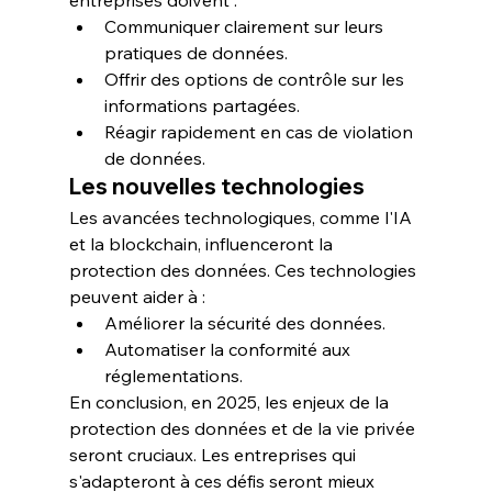
entreprises doivent :
Communiquer clairement sur leurs 
pratiques de données.
Offrir des options de contrôle sur les 
informations partagées.
Réagir rapidement en cas de violation 
de données.
Les nouvelles technologies
Les avancées technologiques, comme l'IA 
et la blockchain, influenceront la 
protection des données. Ces technologies 
peuvent aider à :
Améliorer la sécurité des données.
Automatiser la conformité aux 
réglementations.
En conclusion, en 2025, les enjeux de la 
protection des données et de la vie privée 
seront cruciaux. Les entreprises qui 
s'adapteront à ces défis seront mieux 