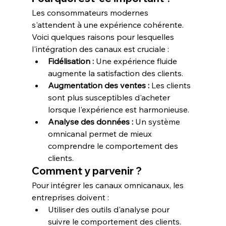
Les consommateurs modernes 
s'attendent à une expérience cohérente. 
Voici quelques raisons pour lesquelles 
l'intégration des canaux est cruciale :
Fidélisation :
 Une expérience fluide 
augmente la satisfaction des clients.
Augmentation des ventes :
 Les clients 
sont plus susceptibles d'acheter 
lorsque l'expérience est harmonieuse.
Analyse des données :
 Un système 
omnicanal permet de mieux 
comprendre le comportement des 
clients.
Comment y parvenir ?
Pour intégrer les canaux omnicanaux, les 
entreprises doivent :
Utiliser des outils d'analyse pour 
suivre le comportement des clients.