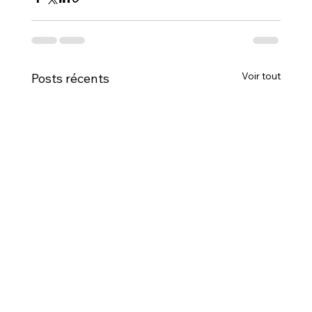
Voir tout
Posts récents