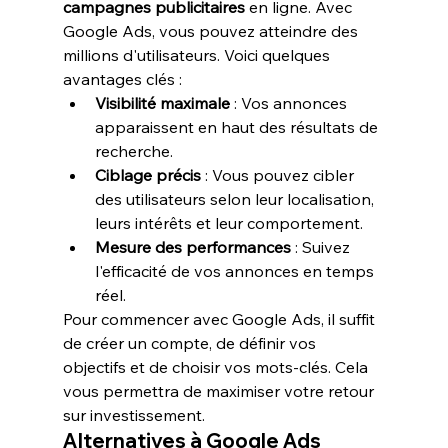
campagnes publicitaires
 en ligne. Avec 
Google Ads, vous pouvez atteindre des 
millions d'utilisateurs. Voici quelques 
avantages clés :
Visibilité maximale
 : Vos annonces 
apparaissent en haut des résultats de 
recherche.
Ciblage précis
 : Vous pouvez cibler 
des utilisateurs selon leur localisation, 
leurs intérêts et leur comportement.
Mesure des performances
 : Suivez 
l'efficacité de vos annonces en temps 
réel.
Pour commencer avec Google Ads, il suffit 
de créer un compte, de définir vos 
objectifs et de choisir vos mots-clés. Cela 
vous permettra de maximiser votre retour 
sur investissement.
Alternatives à Google Ads