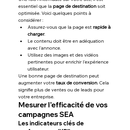
essentiel que la 
page de destination
 soit 
optimisée. Voici quelques points à 
considérer :
Assurez-vous que la page est 
rapide à 
charger
.
Le contenu doit être en adéquation 
avec l'annonce.
Utilisez des images et des vidéos 
pertinentes pour enrichir l'expérience 
utilisateur.
Une bonne page de destination peut 
augmenter votre 
taux de conversion
. Cela 
signifie plus de ventes ou de leads pour 
votre entreprise.
Mesurer l'efficacité de vos 
campagnes SEA
Les indicateurs clés de 