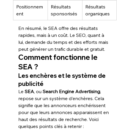
Positionnem
Résultats 
Résultats 
ent
sponsorisés
organiques
En résumé, le SEA offre des résultats 
rapides, mais à un coût. Le SEO, quant à 
lui, demande du temps et des efforts mais 
peut générer un trafic durable et gratuit.
Comment fonctionne le 
SEA ?
Les enchères et le système de 
publicité
Le 
SEA
, ou 
Search Engine Advertising
, 
repose sur un système d'enchères. Cela 
signifie que les annonceurs enchérissent 
pour que leurs annonces apparaissent en 
haut des résultats de recherche. Voici 
quelques points clés à retenir :