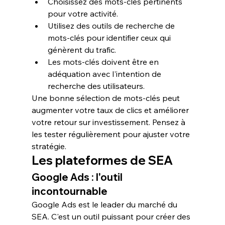
Choisissez des mots-clés pertinents 
pour votre activité.
Utilisez des outils de recherche de 
mots-clés pour identifier ceux qui 
génèrent du trafic.
Les mots-clés doivent être en 
adéquation avec l'intention de 
recherche des utilisateurs.
Une bonne sélection de mots-clés peut 
augmenter votre taux de clics et améliorer 
votre retour sur investissement. Pensez à 
les tester régulièrement pour ajuster votre 
stratégie.
Les plateformes de SEA
Google Ads : l'outil 
incontournable
Google Ads est le leader du marché du 
SEA. C'est un outil puissant pour créer des 