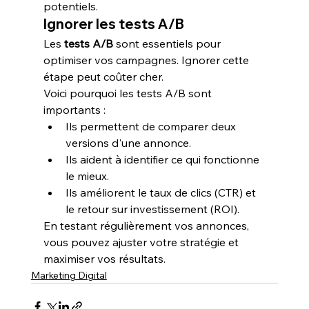
potentiels.
Ignorer les tests A/B
Les 
tests A/B
 sont essentiels pour 
optimiser vos campagnes. Ignorer cette 
étape peut coûter cher.
Voici pourquoi les tests A/B sont 
importants :
Ils permettent de comparer deux 
versions d'une annonce.
Ils aident à identifier ce qui fonctionne 
le mieux.
Ils améliorent le taux de clics (CTR) et 
le retour sur investissement (ROI).
En testant régulièrement vos annonces, 
vous pouvez ajuster votre stratégie et 
maximiser vos résultats.
Marketing Digital