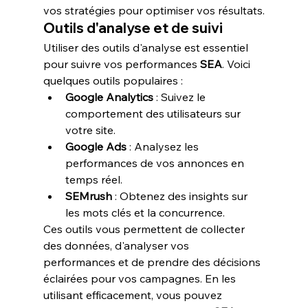
vos stratégies pour optimiser vos résultats.
Outils d'analyse et de suivi
Utiliser des outils d'analyse est essentiel 
pour suivre vos performances 
SEA
. Voici 
quelques outils populaires :
Google Analytics
 : Suivez le 
comportement des utilisateurs sur 
votre site.
Google Ads
 : Analysez les 
performances de vos annonces en 
temps réel.
SEMrush
 : Obtenez des insights sur 
les mots clés et la concurrence.
Ces outils vous permettent de collecter 
des données, d'analyser vos 
performances et de prendre des décisions 
éclairées pour vos campagnes. En les 
utilisant efficacement, vous pouvez 