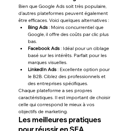
Bien que Google Ads soit très populaire, 
d'autres plateformes peuvent également 
être efficaces. Voici quelques alternatives :
Bing Ads
 : Moins concurrentiel que 
Google, il offre des coûts par clic plus 
bas.
Facebook Ads
 : Idéal pour un ciblage 
basé sur les intérêts. Parfait pour les 
marques visuelles.
LinkedIn Ads
 : Excellente option pour 
le B2B. Ciblez des professionnels et 
des entreprises spécifiques.
Chaque plateforme a ses propres 
caractéristiques. Il est important de choisir 
celle qui correspond le mieux à vos 
objectifs de marketing.
Les meilleures pratiques 
pour réussir en SEA