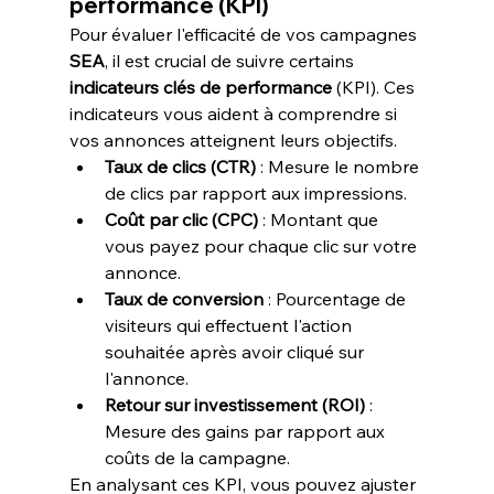
performance (KPI)
Pour évaluer l'efficacité de vos campagnes 
SEA
, il est crucial de suivre certains 
indicateurs clés de performance
 (KPI). Ces 
indicateurs vous aident à comprendre si 
vos annonces atteignent leurs objectifs.
Taux de clics (CTR)
 : Mesure le nombre 
de clics par rapport aux impressions.
Coût par clic (CPC)
 : Montant que 
vous payez pour chaque clic sur votre 
annonce.
Taux de conversion
 : Pourcentage de 
visiteurs qui effectuent l'action 
souhaitée après avoir cliqué sur 
l'annonce.
Retour sur investissement (ROI)
 : 
Mesure des gains par rapport aux 
coûts de la campagne.
En analysant ces KPI, vous pouvez ajuster 