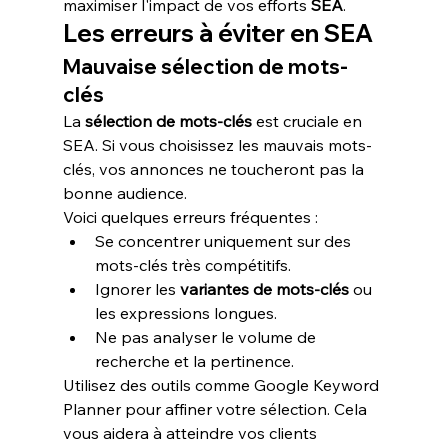
maximiser l'impact de vos efforts 
SEA
.
Les erreurs à éviter en SEA
Mauvaise sélection de mots-
clés
La 
sélection de mots-clés
 est cruciale en 
SEA. Si vous choisissez les mauvais mots-
clés, vos annonces ne toucheront pas la 
bonne audience.
Voici quelques erreurs fréquentes :
Se concentrer uniquement sur des 
mots-clés très compétitifs.
Ignorer les 
variantes de mots-clés
 ou 
les expressions longues.
Ne pas analyser le volume de 
recherche et la pertinence.
Utilisez des outils comme Google Keyword 
Planner pour affiner votre sélection. Cela 
vous aidera à atteindre vos clients 