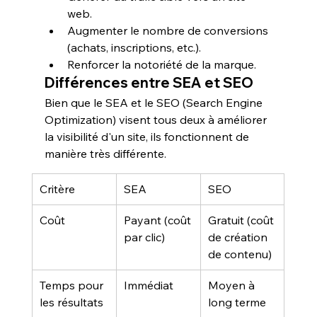
web.
Augmenter le nombre de conversions 
(achats, inscriptions, etc.).
Renforcer la notoriété de la marque.
Différences entre SEA et SEO
Bien que le SEA et le 
SEO
 (Search Engine 
Optimization) visent tous deux à améliorer 
la visibilité d'un site, ils fonctionnent de 
manière très différente.
Critère
SEA
SEO
Coût
Payant (coût 
Gratuit (coût 
par clic)
de création 
de contenu)
Temps pour 
Immédiat
Moyen à 
les résultats
long terme