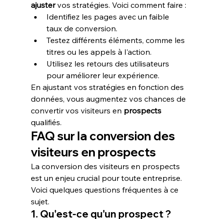
ajuster
 vos stratégies. Voici comment faire :
Identifiez les pages avec un faible 
taux de conversion.
Testez différents éléments, comme les 
titres ou les appels à l'action.
Utilisez les retours des utilisateurs 
pour améliorer leur expérience.
En ajustant vos stratégies en fonction des 
données, vous augmentez vos chances de 
convertir vos visiteurs en 
prospects
qualifiés.
FAQ sur la conversion des 
visiteurs en prospects
La conversion des visiteurs en prospects 
est un enjeu crucial pour toute entreprise. 
Voici quelques questions fréquentes à ce 
sujet.
1. Qu'est-ce qu'un prospect ?