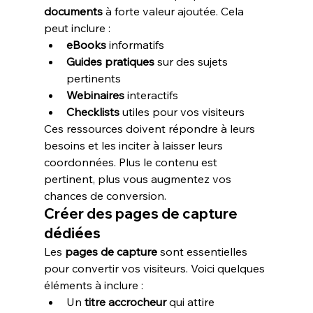
documents
 à forte valeur ajoutée. Cela 
peut inclure :
eBooks
 informatifs
Guides pratiques
 sur des sujets 
pertinents
Webinaires
 interactifs
Checklists
 utiles pour vos visiteurs
Ces ressources doivent répondre à leurs 
besoins et les inciter à laisser leurs 
coordonnées. Plus le contenu est 
pertinent, plus vous augmentez vos 
chances de conversion.
Créer des pages de capture 
dédiées
Les 
pages de capture
 sont essentielles 
pour convertir vos visiteurs. Voici quelques 
éléments à inclure :
Un 
titre accrocheur
 qui attire 