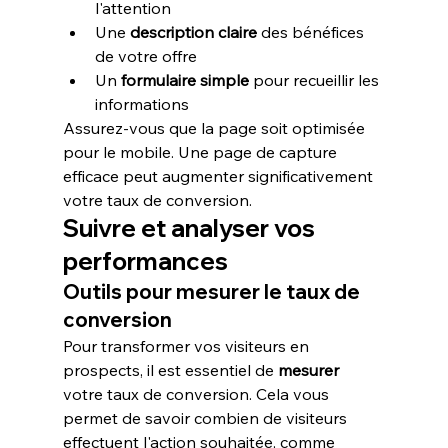
l'attention
Une 
description claire
 des bénéfices 
de votre offre
Un 
formulaire simple
 pour recueillir les 
informations
Assurez-vous que la page soit optimisée 
pour le mobile. Une page de capture 
efficace peut augmenter significativement 
votre taux de conversion.
Suivre et analyser vos 
performances
Outils pour mesurer le taux de 
conversion
Pour transformer vos visiteurs en 
prospects, il est essentiel de 
mesurer
votre taux de conversion. Cela vous 
permet de savoir combien de visiteurs 
effectuent l'action souhaitée, comme 