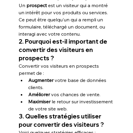
Un 
prospect
 est un visiteur qui a montré 
un intérêt pour vos produits ou services. 
Ce peut être quelqu'un qui a rempli un 
formulaire, téléchargé un document, ou 
interagi avec votre contenu.
2. Pourquoi est-il important de 
convertir des visiteurs en 
prospects ?
Convertir vos visiteurs en prospects 
permet de :
Augmenter
 votre base de données 
clients.
Améliorer
 vos chances de vente.
Maximiser
 le retour sur investissement 
de votre site web.
3. Quelles stratégies utiliser 
pour convertir des visiteurs ?
Voici quelques stratégies efficaces :