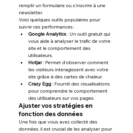
remplir un formulaire ou s'inscrire à une 
newsletter.
Voici quelques outils populaires pour 
suivre ces performances :
Google Analytics
 : Un outil gratuit qui 
vous aide à analyser le trafic de votre 
site et le comportement des 
utilisateurs.
Hotjar
 : Permet d'observer comment 
les visiteurs interagissent avec votre 
site grâce à des cartes de chaleur.
Crazy Egg
 : Fournit des visualisations 
pour comprendre le comportement 
des utilisateurs sur vos pages.
Ajuster vos stratégies en 
fonction des données
Une fois que vous avez collecté des 
données, il est crucial de les analyser pour 