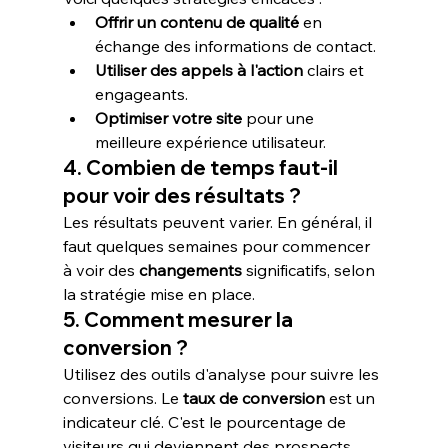
Offrir un contenu de qualité
 en 
échange des informations de contact.
Utiliser des appels à l'action
 clairs et 
engageants.
Optimiser votre site
 pour une 
meilleure expérience utilisateur.
4. Combien de temps faut-il 
pour voir des résultats ?
Les résultats peuvent varier. En général, il 
faut quelques semaines pour commencer 
à voir des 
changements
 significatifs, selon 
la stratégie mise en place.
5. Comment mesurer la 
conversion ?
Utilisez des outils d'analyse pour suivre les 
conversions. Le 
taux de conversion
 est un 
indicateur clé. C'est le pourcentage de 
visiteurs qui deviennent des prospects.