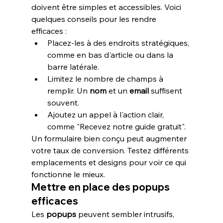
doivent être simples et accessibles. Voici 
quelques conseils pour les rendre 
efficaces :
Placez-les à des endroits stratégiques, 
comme en bas d'article ou dans la 
barre latérale.
Limitez le nombre de champs à 
remplir. Un 
nom
 et un 
email
 suffisent 
souvent.
Ajoutez un appel à l'action clair, 
comme "Recevez notre guide gratuit".
Un formulaire bien conçu peut augmenter 
votre taux de conversion. Testez différents 
emplacements et designs pour voir ce qui 
fonctionne le mieux.
Mettre en place des popups 
efficaces
Les 
popups
 peuvent sembler intrusifs, 