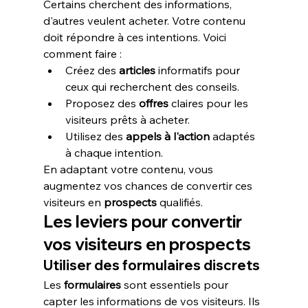
Certains cherchent des informations, 
d'autres veulent acheter. Votre contenu 
doit répondre à ces intentions. Voici 
comment faire :
Créez des 
articles
 informatifs pour 
ceux qui recherchent des conseils.
Proposez des 
offres
 claires pour les 
visiteurs prêts à acheter.
Utilisez des 
appels à l'action
 adaptés 
à chaque intention.
En adaptant votre contenu, vous 
augmentez vos chances de convertir ces 
visiteurs en 
prospects
 qualifiés.
Les leviers pour convertir 
vos visiteurs en prospects
Utiliser des formulaires discrets
Les 
formulaires
 sont essentiels pour 
capter les informations de vos visiteurs. Ils 