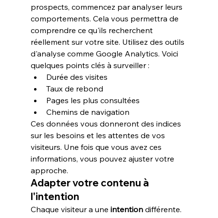
prospects
, commencez par 
analyser
 leurs 
comportements. Cela vous permettra de 
comprendre ce qu'ils recherchent 
réellement sur votre site. Utilisez des outils 
d'analyse comme Google Analytics. Voici 
quelques points clés à surveiller :
Durée des visites
Taux de rebond
Pages les plus consultées
Chemins de navigation
Ces données vous donneront des indices 
sur les besoins et les attentes de vos 
visiteurs. Une fois que vous avez ces 
informations, vous pouvez ajuster votre 
approche.
Adapter votre contenu à 
l'intention
Chaque visiteur a une 
intention
 différente. 