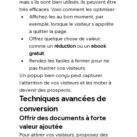
mais s'ils sont bien utilisés, ils peuvent être 
très efficaces. Voici comment les optimiser :
Affichez-les au bon moment, par 
exemple, lorsque le visiteur s'apprête 
à quitter la page.
Offrez quelque chose de valeur, 
comme un 
réduction
 ou un 
ebook 
gratuit
.
Rendez-les faciles à fermer pour ne 
pas frustrer vos visiteurs.
Un popup bien conçu peut capturer 
l'attention de vos visiteurs et les inciter à 
devenir des prospects.
Techniques avancées de 
conversion
Offrir des documents à forte 
valeur ajoutée
Pour attirer vos visiteurs, proposez des 