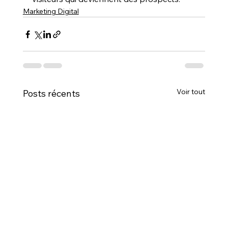
Marketing Digital
Voir tout
Posts récents