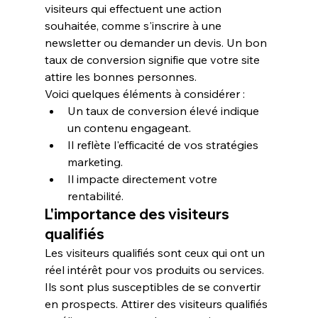
visiteurs qui effectuent une action 
souhaitée, comme s'inscrire à une 
newsletter ou demander un devis. Un bon 
taux de conversion signifie que votre site 
attire les bonnes personnes.
Voici quelques éléments à considérer :
Un 
taux de conversion
 élevé indique 
un contenu engageant.
Il reflète l'efficacité de vos 
stratégies 
marketing
.
Il impacte directement votre 
rentabilité
.
L'importance des visiteurs 
qualifiés
Les visiteurs qualifiés sont ceux qui ont un 
réel intérêt pour vos produits ou services. 
Ils sont plus susceptibles de se convertir 
en prospects. Attirer des visiteurs qualifiés 