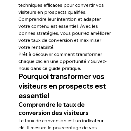
techniques efficaces pour convertir vos 
visiteurs en 
prospects
 qualifiés. 
Comprendre leur 
intention
 et adapter 
votre contenu est essentiel. Avec les 
bonnes stratégies, vous pourrez améliorer 
votre 
taux de conversion
 et maximiser 
votre rentabilité.
Prêt à découvrir comment transformer 
chaque clic en une opportunité ? Suivez-
nous dans ce guide pratique.
Pourquoi transformer vos 
visiteurs en prospects est 
essentiel
Comprendre le taux de 
conversion des visiteurs
Le 
taux de conversion
 est un indicateur 
clé. Il mesure le pourcentage de vos 