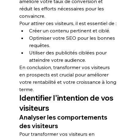
améliore votre 
taux de conversion
 et 
réduit les efforts nécessaires pour les 
convaincre.
Pour attirer ces visiteurs, il est essentiel de :
Créer un contenu pertinent et ciblé.
Optimiser votre 
SEO
 pour les bonnes 
requêtes
.
Utiliser des 
publicités ciblées
 pour 
atteindre votre audience.
En conclusion, transformer vos visiteurs 
en prospects est crucial pour améliorer 
votre 
rentabilité
 et votre 
croissance
 à long 
terme.
Identifier l'intention de vos 
visiteurs
Analyser les comportements 
des visiteurs
Pour transformer vos visiteurs en 