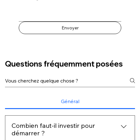
Envoyer
Questions fréquemment posées
Général
Combien faut-il investir pour
démarrer ?