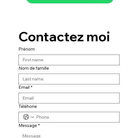
Contactez moi
Prénom
Nom de famille
Email
*
Téléhone
Message
*