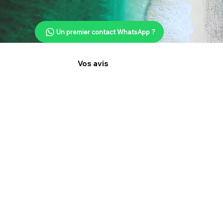
Un premier contact WhatsApp ?
Vos avis