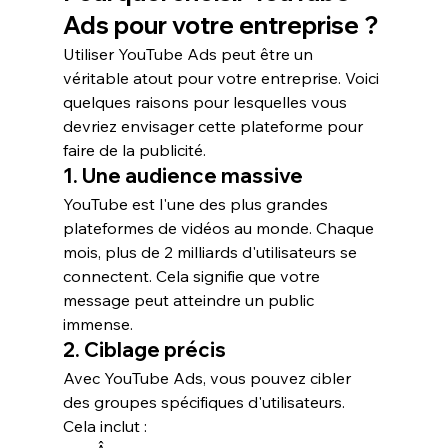
Ads pour votre entreprise ?
Utiliser 
YouTube Ads
 peut être un 
véritable atout pour votre entreprise. Voici 
quelques raisons pour lesquelles vous 
devriez envisager cette plateforme pour 
faire de la publicité.
1. Une audience massive
YouTube est l'une des plus grandes 
plateformes de vidéos au monde. Chaque 
mois, plus de 
2 milliards
 d'utilisateurs se 
connectent. Cela signifie que votre 
message peut atteindre un public 
immense.
2. Ciblage précis
Avec YouTube Ads, vous pouvez cibler 
des groupes spécifiques d'utilisateurs. 
Cela inclut :