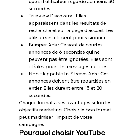
que si l'utilisateur regarde au moins 30 
secondes.
TrueView Discovery
 : Elles 
apparaissent dans les résultats de 
recherche et sur la page d'accueil. Les 
utilisateurs cliquent pour visionner.
Bumper Ads
 : Ce sont de courtes 
annonces de 6 secondes qui ne 
peuvent pas être ignorées. Elles sont 
idéales pour des messages rapides.
Non-skippable In-Stream Ads
 : Ces 
annonces doivent être regardées en 
entier. Elles durent entre 15 et 20 
secondes.
Chaque format a ses avantages selon les 
objectifs marketing. Choisir le bon format 
peut maximiser l'impact de votre 
campagne.
Pourquoi choisir YouTube 