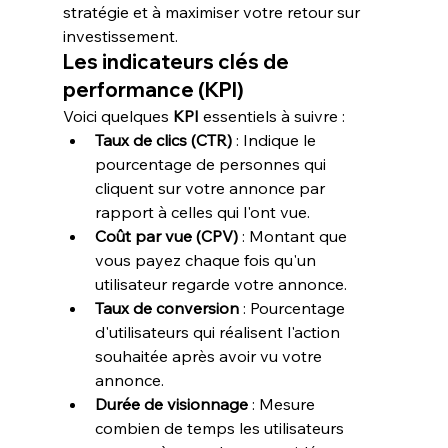
stratégie et à maximiser votre retour sur 
investissement.
Les indicateurs clés de 
performance (KPI)
Voici quelques 
KPI
 essentiels à suivre :
Taux de clics (CTR)
 : Indique le 
pourcentage de personnes qui 
cliquent sur votre annonce par 
rapport à celles qui l'ont vue.
Coût par vue (CPV)
 : Montant que 
vous payez chaque fois qu'un 
utilisateur regarde votre annonce.
Taux de conversion
 : Pourcentage 
d'utilisateurs qui réalisent l'action 
souhaitée après avoir vu votre 
annonce.
Durée de visionnage
 : Mesure 
combien de temps les utilisateurs 