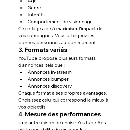
Âge
Genre
Intérêts
Comportement de visionnage
Ce ciblage aide à maximiser l'impact de 
vos campagnes. Vous atteignez les 
bonnes personnes au bon moment.
3. Formats variés
YouTube propose plusieurs formats 
d'annonces, tels que :
Annonces in-stream
Annonces bumper
Annonces discovery
Chaque format a ses propres avantages. 
Choisissez celui qui correspond le mieux à 
vos objectifs.
4. Mesure des performances
Une autre raison de choisir YouTube Ads 
est la possibilité de mesurer les 