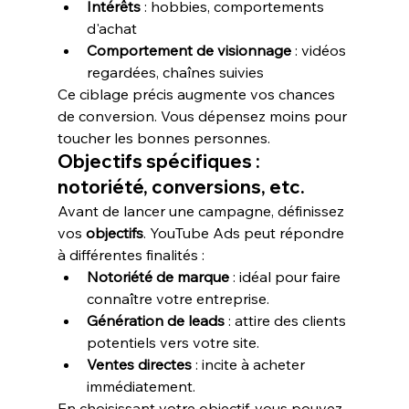
Intérêts
 : hobbies, comportements 
d'achat
Comportement de visionnage
 : vidéos 
regardées, chaînes suivies
Ce ciblage précis augmente vos chances 
de conversion. Vous dépensez moins pour 
toucher les bonnes personnes.
Objectifs spécifiques : 
notoriété, conversions, etc.
Avant de lancer une campagne, définissez 
vos 
objectifs
. YouTube Ads peut répondre 
à différentes finalités :
Notoriété de marque
 : idéal pour faire 
connaître votre entreprise.
Génération de leads
 : attire des clients 
potentiels vers votre site.
Ventes directes
 : incite à acheter 
immédiatement.
En choisissant votre objectif, vous pouvez 