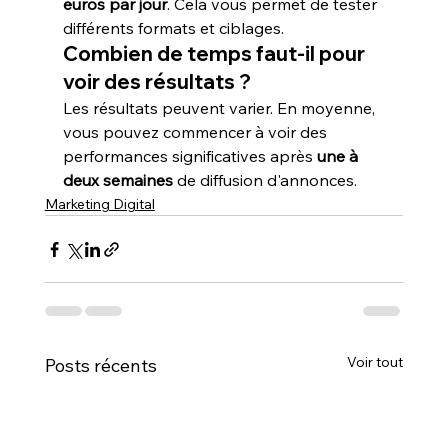
euros par jour
. Cela vous permet de tester 
différents formats et ciblages.
Combien de temps faut-il pour 
voir des résultats ?
Les résultats peuvent varier. En moyenne, 
vous pouvez commencer à voir des 
performances significatives après 
une à 
deux semaines
 de diffusion d'annonces.
Marketing Digital
Voir tout
Posts récents