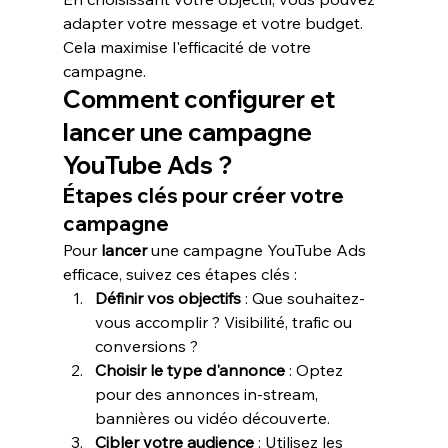
adapter votre message et votre budget. 
Cela maximise l'efficacité de votre 
campagne.
Comment configurer et 
lancer une campagne 
YouTube Ads ?
Étapes clés pour créer votre 
campagne
Pour 
lancer
 une campagne YouTube Ads 
efficace, suivez ces étapes clés :
Définir vos objectifs
 : Que souhaitez-
vous accomplir ? Visibilité, trafic ou 
conversions ?
Choisir le type d'annonce
 : Optez 
pour des annonces in-stream, 
bannières ou vidéo découverte.
Cibler votre audience
 : Utilisez les 