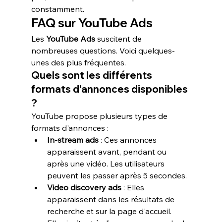
constamment.
FAQ sur YouTube Ads
Les 
YouTube Ads
 suscitent de 
nombreuses questions. Voici quelques-
unes des plus fréquentes.
Quels sont les différents 
formats d'annonces disponibles 
?
YouTube propose plusieurs types de 
formats d'annonces :
In-stream ads
 : Ces annonces 
apparaissent avant, pendant ou 
après une vidéo. Les utilisateurs 
peuvent les passer après 5 secondes.
Video discovery ads
 : Elles 
apparaissent dans les résultats de 
recherche et sur la page d'accueil. 