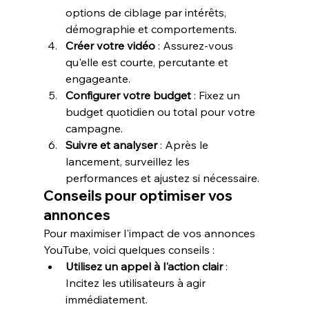
options de ciblage par intérêts, 
démographie et comportements.
Créer votre vidéo
 : Assurez-vous 
qu'elle est courte, percutante et 
engageante.
Configurer votre budget
 : Fixez un 
budget quotidien ou total pour votre 
campagne.
Suivre et analyser
 : Après le 
lancement, surveillez les 
performances et ajustez si nécessaire.
Conseils pour optimiser vos 
annonces
Pour maximiser l'impact de vos annonces 
YouTube, voici quelques conseils :
Utilisez un appel à l'action clair
 : 
Incitez les utilisateurs à agir 
immédiatement.