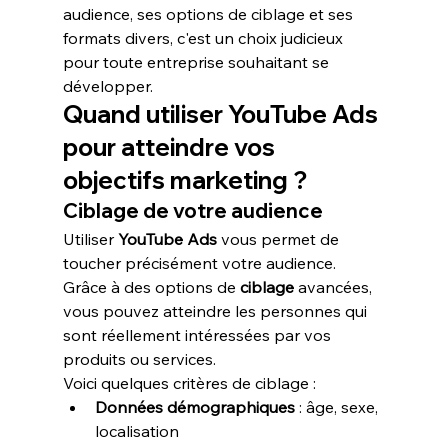
audience, ses options de ciblage et ses 
formats divers, c'est un choix judicieux 
pour toute entreprise souhaitant se 
développer.
Quand utiliser YouTube Ads 
pour atteindre vos 
objectifs marketing ?
Ciblage de votre audience
Utiliser 
YouTube Ads
 vous permet de 
toucher précisément votre audience. 
Grâce à des options de 
ciblage
 avancées, 
vous pouvez atteindre les personnes qui 
sont réellement intéressées par vos 
produits ou services.
Voici quelques critères de ciblage :
Données démographiques
 : âge, sexe, 
localisation