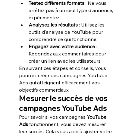
Testez différents formats
 : Ne vous 
arrêtez pas à un seul type d'annonce, 
expérimentez.
Analysez les résultats
 : Utilisez les 
outils d'analyse de YouTube pour 
comprendre ce qui fonctionne.
Engagez avec votre audience
 : 
Répondez aux commentaires pour 
créer un lien avec les utilisateurs.
En suivant ces étapes et conseils, vous 
pourrez créer des campagnes YouTube 
Ads qui atteignent efficacement vos 
objectifs commerciaux.
Mesurer le succès de vos 
campagnes YouTube Ads
Pour savoir si vos campagnes 
YouTube 
Ads
 fonctionnent, vous devez mesurer 
leur succès. Cela vous aide à ajuster votre 