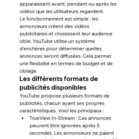
apparaissent avant, pendant ou après les 
vidéos que les utilisateurs regardent.
Le fonctionnement est simple : les 
annonceurs créent des vidéos 
publicitaires et choisissent leur audience 
cible. YouTube utilise un système 
d'enchères pour déterminer quelles 
annonces seront diffusées. Cela permet 
une flexibilité en termes de budget et de 
ciblage.
Les différents formats de 
publicités disponibles
YouTube propose plusieurs formats de 
publicités, chacun ayant ses propres 
caractéristiques. Voici les principaux :
TrueView In-Stream
 : Ces annonces 
peuvent être ignorées après 5 
secondes. Les annonceurs ne paient 