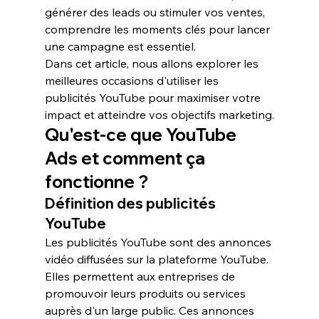
générer des 
leads
 ou stimuler vos ventes, 
comprendre les moments clés pour lancer 
une campagne est essentiel.
Dans cet article, nous allons explorer les 
meilleures occasions d'utiliser les 
publicités YouTube
 pour maximiser votre 
impact et atteindre vos objectifs marketing.
Qu'est-ce que YouTube 
Ads et comment ça 
fonctionne ?
Définition des publicités 
YouTube
Les 
publicités YouTube
 sont des annonces 
vidéo diffusées sur la plateforme YouTube. 
Elles permettent aux entreprises de 
promouvoir leurs produits ou services 
auprès d'un large public. Ces annonces 