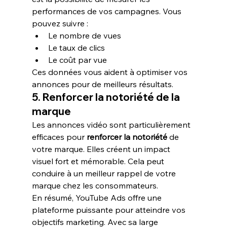
performances de vos campagnes. Vous 
pouvez suivre :
Le nombre de vues
Le taux de clics
Le coût par vue
Ces données vous aident à optimiser vos 
annonces pour de meilleurs résultats.
5. Renforcer la notoriété de la 
marque
Les annonces vidéo sont particulièrement 
efficaces pour 
renforcer la notoriété
 de 
votre marque. Elles créent un impact 
visuel fort et mémorable. Cela peut 
conduire à un meilleur rappel de votre 
marque chez les consommateurs.
En résumé, YouTube Ads offre une 
plateforme puissante pour atteindre vos 
objectifs marketing. Avec sa large 