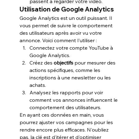
passent à regarder votre vidéo.
Utilisation de Google Analytics
Google Analytics est un outil puissant. Il 
vous permet de suivre le comportement 
des utilisateurs après avoir vu votre 
annonce. Voici comment l'utiliser :
Connectez votre compte YouTube à 
Google Analytics.
Créez des 
objectifs
 pour mesurer des 
actions spécifiques, comme les 
inscriptions à une newsletter ou les 
achats.
Analysez les rapports pour voir 
comment vos annonces influencent le 
comportement des utilisateurs.
En ayant ces données en main, vous 
pourrez ajuster vos campagnes pour les 
rendre encore plus efficaces. N'oubliez 
pas, la clé est d'itérer et d'optimiser 