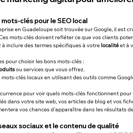
s mots-clés pour le SEO local
prise en Guadeloupe soit trouvée sur Google, il est cruc
 Ces mots-clés doivent refléter ce que vos clients poten
à inclure des termes spécifiques à votre 
localité
 et à 
s pour choisir les bons mots-clés :
oduits
 ou services que vous offrez.
mots-clés locaux en utilisant des outils comme Goog
currence pour voir quels mots-clés fonctionnent pour 
és dans votre site web, vos articles de blog et vos fic
entera vos chances d'apparaître dans les résultats d
éseaux sociaux et le contenu de qualité