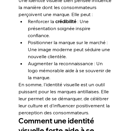
Une identité visuelle bien pensée influence 
la manière dont les consommateurs 
perçoivent une marque. Elle peut :
Renforcer la 
crédibilité
 : Une 
présentation soignée inspire 
confiance.
Positionner la marque sur le marché : 
Une image moderne peut séduire une 
nouvelle clientèle.
Augmenter la reconnaissance : Un 
logo mémorable aide à se souvenir de 
la marque.
En somme, l'identité visuelle est un outil 
puissant pour les marques antillaises. Elle 
leur permet de se démarquer, de célébrer 
leur culture et d'influencer positivement la 
perception des consommateurs.
Comment une identité 
visuelle forte aide à se 