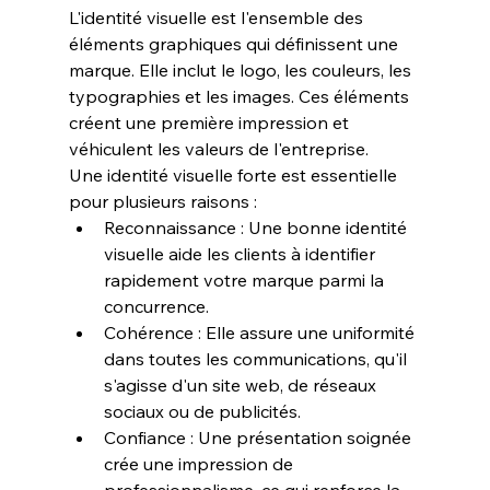
L'
identité visuelle
 est l'ensemble des 
éléments graphiques qui définissent une 
marque. Elle inclut le logo, les couleurs, les 
typographies et les images. Ces éléments 
créent une 
première impression
 et 
véhiculent les valeurs de l'entreprise.
Une identité visuelle forte est essentielle 
pour plusieurs raisons :
Reconnaissance :
 Une bonne identité 
visuelle aide les clients à identifier 
rapidement votre marque parmi la 
concurrence.
Cohérence :
 Elle assure une 
uniformité
dans toutes les communications, qu'il 
s'agisse d'un site web, de réseaux 
sociaux ou de publicités.
Confiance :
 Une présentation soignée 
crée une impression de 