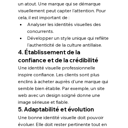
un atout. Une marque qui se démarque 
visuellement peut capter l'attention. Pour 
cela, il est important de :
Analyser les identités visuelles des 
concurrents.
Développer un style unique qui reflète 
l'authenticité de la culture antillaise.
4. Établissement de la 
confiance et de la crédibilité
Une identité visuelle professionnelle 
inspire confiance. Les clients sont plus 
enclins à acheter auprès d'une marque qui 
semble bien établie. Par exemple, un site 
web avec un design soigné donne une 
image sérieuse et fiable.
5. Adaptabilité et évolution
Une bonne identité visuelle doit pouvoir 
évoluer. Elle doit rester pertinente tout en 