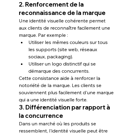
2. Renforcement de la 
reconnaissance de la marque
Une identité visuelle cohérente permet 
aux clients de reconnaître facilement une 
marque. Par exemple :
Utiliser les mêmes couleurs sur tous 
les supports (site web, réseaux 
sociaux, packaging).
Utiliser un logo distinctif qui se 
démarque des concurrents.
Cette consistance aide à renforcer la 
notoriété de la marque. Les clients se 
souviennent plus facilement d'une marque 
qui a une identité visuelle forte.
3. Différenciation par rapport à 
la concurrence
Dans un marché où les produits se 
ressemblent, l'identité visuelle peut être 