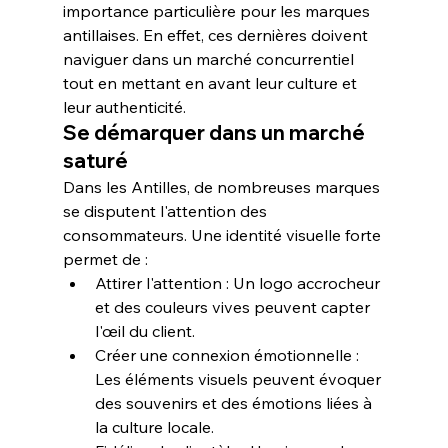
importance particulière pour les marques 
antillaises. En effet, ces dernières doivent 
naviguer dans un marché concurrentiel 
tout en mettant en avant leur 
culture
 et 
leur 
authenticité
.
Se démarquer dans un marché 
saturé
Dans les Antilles, de nombreuses marques 
se disputent l'attention des 
consommateurs. Une identité visuelle forte 
permet de :
Attirer l'attention
 : Un logo accrocheur 
et des couleurs vives peuvent capter 
l'œil du client.
Créer une connexion émotionnelle
 : 
Les éléments visuels peuvent évoquer 
des souvenirs et des émotions liées à 
la culture locale.