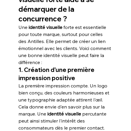
démarquer de la 
concurrence ?
Une 
identité visuelle
 forte est essentielle 
pour toute marque, surtout pour celles 
des Antilles. Elle permet de créer un lien 
émotionnel avec les clients. Voici comment 
une bonne identité visuelle peut faire la 
différence :
1. Création d'une première 
impression positive
La première impression compte. Un logo 
bien conçu, des couleurs harmonieuses et 
une typographie adaptée attirent l'œil. 
Cela donne envie d'en savoir plus sur la 
marque. Une 
identité visuelle
 percutante 
peut ainsi stimuler l'intérêt des 
consommateurs dès le premier contact.