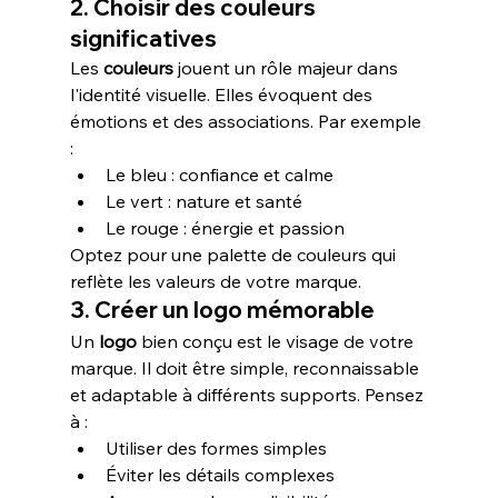
2. Choisir des couleurs 
significatives
Les 
couleurs
 jouent un rôle majeur dans 
l'identité visuelle. Elles évoquent des 
émotions et des associations. Par exemple 
:
Le bleu : confiance et calme
Le vert : nature et santé
Le rouge : énergie et passion
Optez pour une palette de couleurs qui 
reflète les valeurs de votre marque.
3. Créer un logo mémorable
Un 
logo
 bien conçu est le visage de votre 
marque. Il doit être simple, reconnaissable 
et adaptable à différents supports. Pensez 
à :
Utiliser des formes simples
Éviter les détails complexes