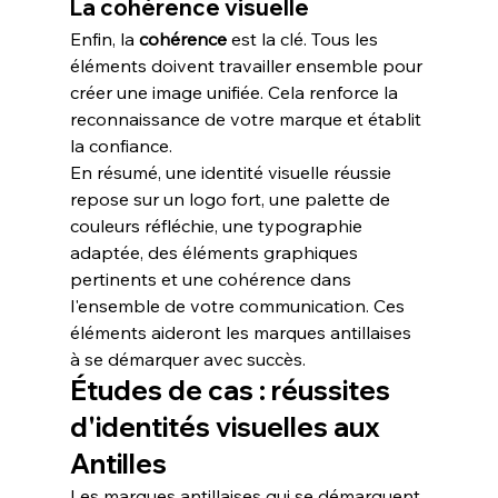
La cohérence visuelle
Enfin, la 
cohérence
 est la clé. Tous les 
éléments doivent travailler ensemble pour 
créer une image unifiée. Cela renforce la 
reconnaissance de votre marque et établit 
la confiance.
En résumé, une identité visuelle réussie 
repose sur un logo fort, une palette de 
couleurs réfléchie, une typographie 
adaptée, des éléments graphiques 
pertinents et une cohérence dans 
l'ensemble de votre communication. Ces 
éléments aideront les marques antillaises 
à se démarquer avec succès.
Études de cas : réussites 
d'identités visuelles aux 
Antilles
Les marques antillaises qui se démarquent 