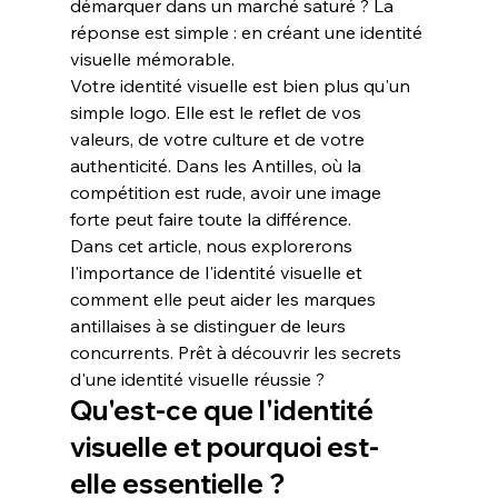
démarquer dans un marché saturé ? La 
réponse est simple : en créant une identité 
visuelle mémorable.
Votre identité visuelle est bien plus qu'un 
simple logo. Elle est le reflet de vos 
valeurs, de votre culture et de votre 
authenticité
. Dans les Antilles, où la 
compétition est rude, avoir une image 
forte peut faire toute la différence.
Dans cet article, nous explorerons 
l'importance de l'identité visuelle et 
comment elle peut aider les marques 
antillaises à se distinguer de leurs 
concurrents. Prêt à découvrir les secrets 
d'une identité visuelle réussie ?
Qu'est-ce que l'identité 
visuelle et pourquoi est-
elle essentielle ?