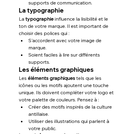
supports de communication.
La typographie
La 
typographie
 influence la lisibilité et le 
ton de votre marque. Il est important de 
choisir des polices qui :
S'accordent avec votre image de 
marque.
Soient faciles à lire sur différents 
supports.
Les éléments graphiques
Les 
éléments graphiques
 tels que les 
icônes ou les motifs ajoutent une touche 
unique. Ils doivent compléter votre logo et 
votre palette de couleurs. Pensez à :
Créer des motifs inspirés de la culture 
antillaise.
Utiliser des illustrations qui parlent à 
votre public.