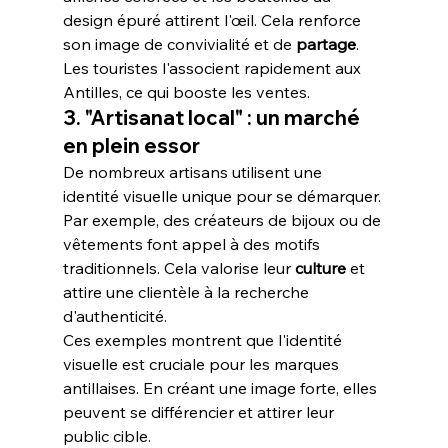
design épuré attirent l'œil. Cela renforce 
son image de convivialité et de 
partage
. 
Les touristes l'associent rapidement aux 
Antilles, ce qui booste les ventes.
3. "Artisanat local" : un marché 
en plein essor
De nombreux artisans utilisent une 
identité visuelle unique pour se démarquer. 
Par exemple, des créateurs de bijoux ou de 
vêtements font appel à des motifs 
traditionnels. Cela valorise leur 
culture
 et 
attire une clientèle à la recherche 
d'authenticité.
Ces exemples montrent que l'identité 
visuelle est cruciale pour les marques 
antillaises. En créant une image forte, elles 
peuvent se différencier et attirer leur 
public cible.