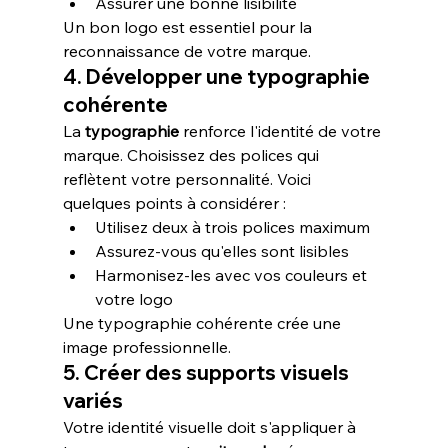
Assurer une bonne lisibilité
Un bon logo est essentiel pour la 
reconnaissance de votre marque.
4. Développer une typographie 
cohérente
La 
typographie
 renforce l'identité de votre 
marque. Choisissez des polices qui 
reflètent votre personnalité. Voici 
quelques points à considérer :
Utilisez deux à trois polices maximum
Assurez-vous qu'elles sont lisibles
Harmonisez-les avec vos couleurs et 
votre logo
Une typographie cohérente crée une 
image professionnelle.
5. Créer des supports visuels 
variés
Votre identité visuelle doit s'appliquer à 