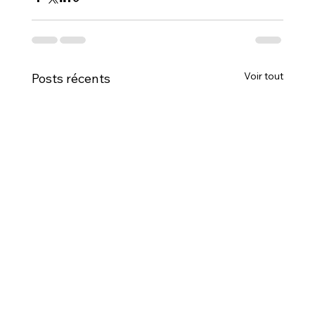
Voir tout
Posts récents