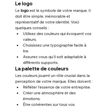
Le logo
Le 
logo
 est le symbole de votre marque. Il 
doit être simple, mémorable et 
représentatif de votre identité. Voici 
quelques conseils :
Utilisez des couleurs qui évoquent vos 
valeurs.
Choisissez une typographie facile à 
lire.
Assurez-vous qu'il soit adaptable à 
différents supports.
La palette de couleurs
Les couleurs jouent un rôle crucial dans la 
perception de votre marque. Elles doivent :
Réfléter l'essence de votre entreprise.
Créer une atmosphère et des 
émotions.
Être cohérentes sur tous vos 