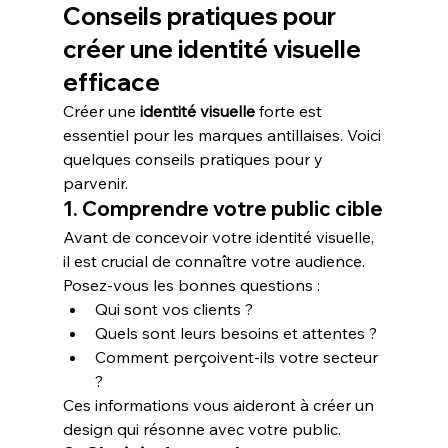
Conseils pratiques pour 
créer une identité visuelle 
efficace
Créer une 
identité visuelle
 forte est 
essentiel pour les marques antillaises. Voici 
quelques conseils pratiques pour y 
parvenir.
1. Comprendre votre public cible
Avant de concevoir votre identité visuelle, 
il est crucial de connaître votre audience. 
Posez-vous les bonnes questions :
Qui sont vos clients ?
Quels sont leurs besoins et attentes ?
Comment perçoivent-ils votre secteur 
?
Ces informations vous aideront à créer un 
design qui résonne avec votre public.