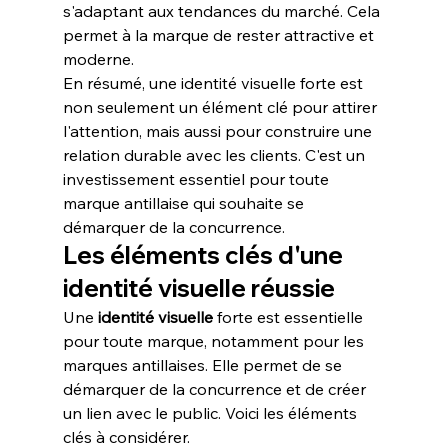
s'adaptant aux tendances du marché. Cela 
permet à la marque de rester attractive et 
moderne.
En résumé, une identité visuelle forte est 
non seulement un élément clé pour attirer 
l'attention, mais aussi pour construire une 
relation durable avec les clients. C'est un 
investissement essentiel pour toute 
marque antillaise qui souhaite se 
démarquer de la concurrence.
Les éléments clés d'une 
identité visuelle réussie
Une 
identité visuelle
 forte est essentielle 
pour toute marque, notamment pour les 
marques antillaises. Elle permet de se 
démarquer de la concurrence et de créer 
un lien avec le public. Voici les éléments 
clés à considérer.