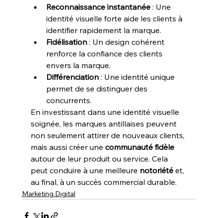
Reconnaissance instantanée
 : Une 
identité visuelle forte aide les clients à 
identifier rapidement la marque.
Fidélisation
 : Un design cohérent 
renforce la confiance des clients 
envers la marque.
Différenciation
 : Une identité unique 
permet de se distinguer des 
concurrents.
En investissant dans une identité visuelle 
soignée, les marques antillaises peuvent 
non seulement attirer de nouveaux clients, 
mais aussi créer une 
communauté fidèle
autour de leur produit ou service. Cela 
peut conduire à une meilleure 
notoriété
 et, 
au final, à un succès commercial durable.
Marketing Digital