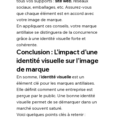
tous vos supports : 
site web
, réseaux 
sociaux, emballages, etc. Assurez-vous 
que chaque élément est en accord avec 
votre image de marque.
En appliquant ces conseils, votre marque 
antillaise se distinguera de la concurrence 
grâce à une identité visuelle forte et 
cohérente.
Conclusion : L'impact d'une 
identité visuelle sur l'image 
de marque
En somme, l'
identité visuelle
 est un 
élément clé pour les marques antillaises. 
Elle définit comment une entreprise est 
perçue par le public. Une bonne identité 
visuelle permet de se démarquer dans un 
marché souvent saturé.
Voici quelques points clés à retenir :