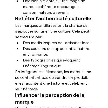
Fidéliser la clientèle
 : Une image de 
marque cohérente encourage les 
consommateurs à revenir.
Refléter l'authenticité culturelle
Les marques antillaises ont la chance de 
s'appuyer sur une riche 
culture
. Cela peut 
se traduire par :
Des motifs inspirés de l'artisanat local.
Des couleurs qui rappellent la nature 
environnante.
Des typographies qui évoquent 
l'héritage linguistique.
En intégrant ces éléments, les marques ne 
se contentent pas de vendre un produit, 
elles racontent une histoire et célèbrent 
leur héritage.
Influencer la perception de la 
marque