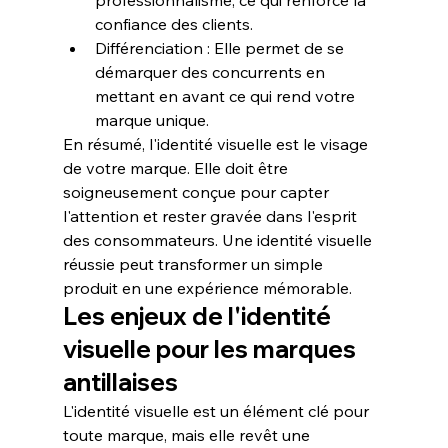
professionnalisme, ce qui renforce la 
confiance des clients.
Différenciation :
 Elle permet de se 
démarquer des concurrents en 
mettant en avant ce qui rend votre 
marque unique.
En résumé, l'identité visuelle est le visage 
de votre marque. Elle doit être 
soigneusement conçue pour capter 
l'attention et rester gravée dans l'esprit 
des consommateurs. Une identité visuelle 
réussie peut transformer un simple 
produit en une expérience mémorable.
Les enjeux de l'identité 
visuelle pour les marques 
antillaises
L'identité visuelle est un élément clé pour 
toute 
marque
, mais elle revêt une 