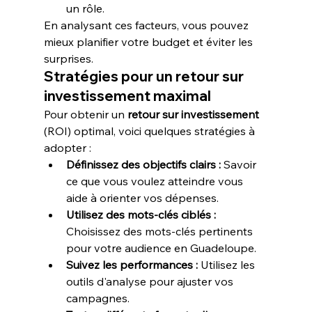
un rôle.
En analysant ces facteurs, vous pouvez 
mieux planifier votre budget et éviter les 
surprises.
Stratégies pour un retour sur 
investissement maximal
Pour obtenir un 
retour sur investissement
(ROI) optimal, voici quelques stratégies à 
adopter :
Définissez des objectifs clairs :
 Savoir 
ce que vous voulez atteindre vous 
aide à orienter vos dépenses.
Utilisez des mots-clés ciblés :
Choisissez des mots-clés pertinents 
pour votre audience en Guadeloupe.
Suivez les performances :
 Utilisez les 
outils d'analyse pour ajuster vos 
campagnes.