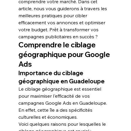
comprendre votre marché. Dans cet 
article, nous vous guiderons à travers les 
meilleures pratiques pour cibler 
efficacement vos annonces et optimiser 
votre budget. Prêt à transformer vos 
campagnes publicitaires en succès ?
Comprendre le ciblage 
géographique pour Google 
Ads
Importance du ciblage 
géographique en Guadeloupe
Le 
ciblage géographique
 est essentiel 
pour maximiser l'efficacité de vos 
campagnes Google Ads en Guadeloupe. 
En effet, cette île a des spécificités 
culturelles et économiques.
Voici quelques raisons pour lesquelles le 