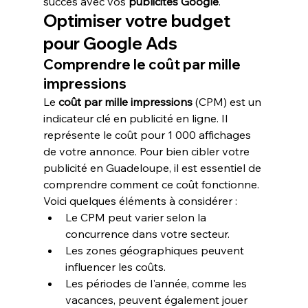
succès avec vos 
publicités Google
.
Optimiser votre budget 
pour Google Ads
Comprendre le coût par mille 
impressions
Le 
coût par mille impressions
 (CPM) est un 
indicateur clé en publicité en ligne. Il 
représente le coût pour 1 000 affichages 
de votre annonce. Pour bien cibler votre 
publicité en Guadeloupe, il est essentiel de 
comprendre comment ce coût fonctionne.
Voici quelques éléments à considérer :
Le CPM peut varier selon la 
concurrence dans votre secteur.
Les zones géographiques peuvent 
influencer les coûts.
Les périodes de l'année, comme les 
vacances, peuvent également jouer 