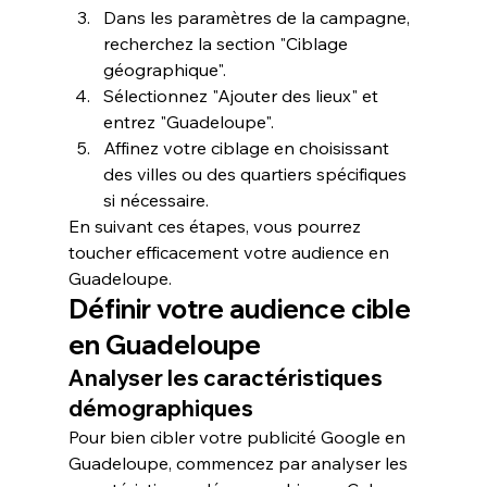
Dans les paramètres de la campagne, 
recherchez la section "Ciblage 
géographique".
Sélectionnez "Ajouter des lieux" et 
entrez "Guadeloupe".
Affinez votre ciblage en choisissant 
des villes ou des quartiers spécifiques 
si nécessaire.
En suivant ces étapes, vous pourrez 
toucher efficacement votre audience en 
Guadeloupe.
Définir votre audience cible 
en Guadeloupe
Analyser les caractéristiques 
démographiques
Pour bien 
cibler
 votre publicité Google en 
Guadeloupe, commencez par analyser les 