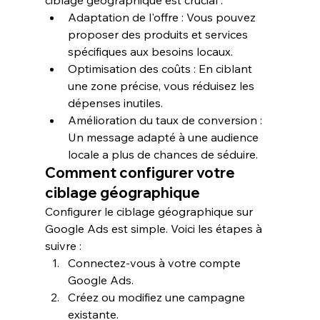
ciblage géographique est crucial :
Adaptation de l'offre : Vous pouvez 
proposer des produits et services 
spécifiques aux besoins locaux.
Optimisation des coûts : En ciblant 
une zone précise, vous réduisez les 
dépenses inutiles.
Amélioration du taux de conversion : 
Un message adapté à une audience 
locale a plus de chances de séduire.
Comment configurer votre 
ciblage géographique
Configurer le ciblage géographique sur 
Google Ads est simple. Voici les étapes à 
suivre :
Connectez-vous à votre compte 
Google Ads.
Créez ou modifiez une campagne 
existante.