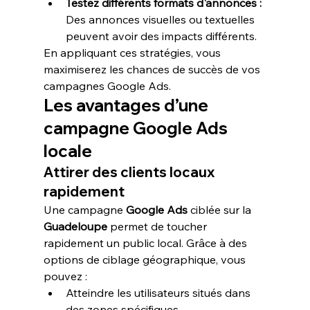
Testez différents formats d'annonces :
Des annonces visuelles ou textuelles 
peuvent avoir des impacts différents.
En appliquant ces stratégies, vous 
maximiserez les chances de succès de vos 
campagnes Google Ads.
Les avantages d’une 
campagne Google Ads 
locale
Attirer des clients locaux 
rapidement
Une campagne 
Google Ads
 ciblée sur la 
Guadeloupe
 permet de toucher 
rapidement un public local. Grâce à des 
options de ciblage géographique, vous 
pouvez :
Atteindre les utilisateurs situés dans 
des zones spécifiques.