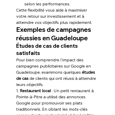
selon les performances.
Cette flexibilité vous aide à maximiser 
votre retour sur investissement et à 
atteindre vos objectifs plus rapidement.
Exemples de campagnes 
réussies en Guadeloupe
Études de cas de clients 
satisfaits
Pour bien comprendre l'impact des 
campagnes publicitaires sur Google en 
Guadeloupe, examinons quelques 
études 
de cas
 de clients qui ont réussi à atteindre 
leurs objectifs.
1. 
Restaurant local
 : Un petit restaurant à 
Pointe-à-Pitre a utilisé des annonces 
Google pour promouvoir ses plats 
traditionnels. En ciblant les mots-clés 