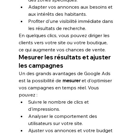
Adapter vos annonces aux besoins et 
aux intérêts des habitants.
Profiter d'une visibilité immédiate dans 
les résultats de recherche.
En quelques clics, vous pouvez diriger les 
clients vers votre site ou votre boutique, 
ce qui augmente vos chances de vente.
Mesurer les résultats et ajuster 
les campagnes
Un des grands avantages de Google Ads 
est la possibilité de 
mesurer
 et d'optimiser 
vos campagnes en temps réel. Vous 
pouvez :
Suivre le nombre de clics et 
d'impressions.
Analyser le comportement des 
utilisateurs sur votre site.
Ajuster vos annonces et votre budget 