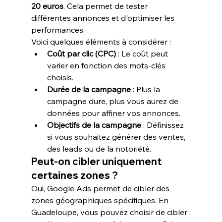
20 euros
. Cela permet de tester 
différentes annonces et d'optimiser les 
performances.
Voici quelques éléments à considérer :
Coût par clic (CPC)
 : Le coût peut 
varier en fonction des mots-clés 
choisis.
Durée de la campagne
 : Plus la 
campagne dure, plus vous aurez de 
données pour affiner vos annonces.
Objectifs de la campagne
 : Définissez 
si vous souhaitez générer des ventes, 
des leads ou de la notoriété.
Peut-on cibler uniquement 
certaines zones ?
Oui, Google Ads permet de cibler des 
zones géographiques spécifiques. En 
Guadeloupe, vous pouvez choisir de cibler :