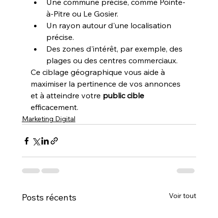
Une commune précise, comme Pointe-
à-Pitre ou Le Gosier.
Un rayon autour d'une localisation 
précise.
Des zones d'intérêt, par exemple, des 
plages ou des centres commerciaux.
Ce ciblage géographique vous aide à 
maximiser la pertinence de vos annonces 
et à atteindre votre 
public cible
efficacement.
Marketing Digital
Voir tout
Posts récents