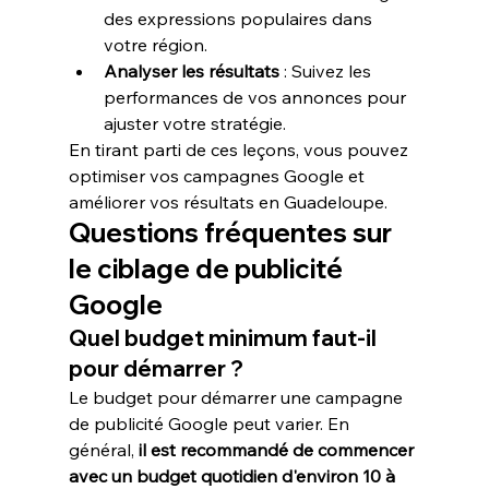
des expressions populaires dans 
votre région.
Analyser les résultats
 : Suivez les 
performances de vos annonces pour 
ajuster votre stratégie.
En tirant parti de ces leçons, vous pouvez 
optimiser vos campagnes Google et 
améliorer vos résultats en Guadeloupe.
Questions fréquentes sur 
le ciblage de publicité 
Google
Quel budget minimum faut-il 
pour démarrer ?
Le budget pour démarrer une campagne 
de publicité Google peut varier. En 
général, 
il est recommandé de commencer 
avec un budget quotidien d'environ 10 à 