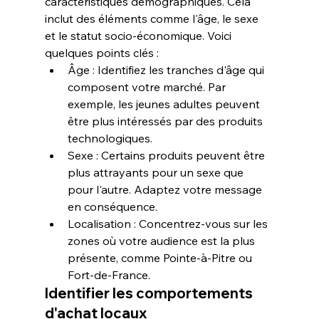
caractéristiques démographiques
. Cela 
inclut des éléments comme l'âge, le sexe 
et le statut socio-économique. Voici 
quelques points clés :
Âge :
 Identifiez les tranches d'âge qui 
composent votre marché. Par 
exemple, les jeunes adultes peuvent 
être plus intéressés par des produits 
technologiques.
Sexe :
 Certains produits peuvent être 
plus attrayants pour un sexe que 
pour l'autre. Adaptez votre message 
en conséquence.
Localisation :
 Concentrez-vous sur les 
zones où votre audience est la plus 
présente, comme Pointe-à-Pitre ou 
Fort-de-France.
Identifier les comportements 
d'achat locaux