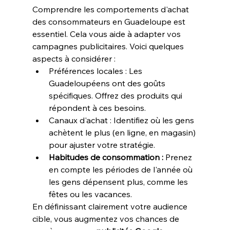
Comprendre les 
comportements d'achat
des consommateurs en Guadeloupe est 
essentiel. Cela vous aide à adapter vos 
campagnes publicitaires. Voici quelques 
aspects à considérer :
Préférences locales :
 Les 
Guadeloupéens ont des goûts 
spécifiques. Offrez des produits qui 
répondent à ces besoins.
Canaux d'achat :
 Identifiez où les gens 
achètent le plus (en ligne, en magasin) 
pour ajuster votre stratégie.
Habitudes de consommation :
 Prenez 
en compte les périodes de l'année où 
les gens dépensent plus, comme les 
fêtes ou les vacances.
En définissant clairement votre audience 
cible, vous augmentez vos chances de 