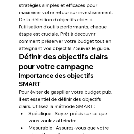
stratégies simples et efficaces pour 
maximiser votre retour sur investissement. 
De la définition d'objectifs clairs à 
l’utilisation d’outils performants, chaque 
étape est cruciale. Prêt à découvrir 
comment préserver votre budget tout en 
atteignant vos objectifs ? Suivez le guide.
Définir des objectifs clairs 
pour votre campagne
Importance des objectifs 
SMART
Pour éviter de 
gaspiller
 votre budget pub, 
il est essentiel de définir des objectifs 
clairs. Utilisez la méthode SMART :
S
pécifique : Soyez précis sur ce que 
vous voulez atteindre.
M
esurable : Assurez-vous que votre 