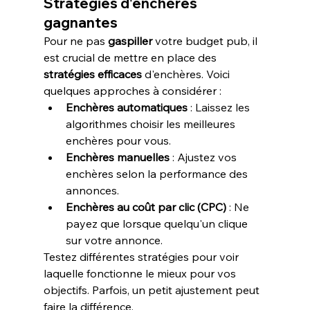
Stratégies d'enchères 
gagnantes
Pour ne pas 
gaspiller
 votre budget pub, il 
est crucial de mettre en place des 
stratégies efficaces
 d'enchères. Voici 
quelques approches à considérer :
Enchères automatiques
 : Laissez les 
algorithmes choisir les meilleures 
enchères pour vous.
Enchères manuelles
 : Ajustez vos 
enchères selon la performance des 
annonces.
Enchères au coût par clic (CPC)
 : Ne 
payez que lorsque quelqu'un clique 
sur votre annonce.
Testez différentes stratégies pour voir 
laquelle fonctionne le mieux pour vos 
objectifs. Parfois, un petit ajustement peut 
faire la différence.