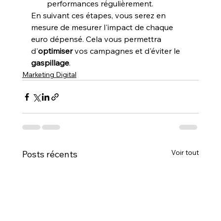
performances régulièrement.
En suivant ces étapes, vous serez en 
mesure de mesurer l'impact de chaque 
euro dépensé. Cela vous permettra 
d'
optimiser
 vos campagnes et d'éviter le 
gaspillage
.
Marketing Digital
Voir tout
Posts récents