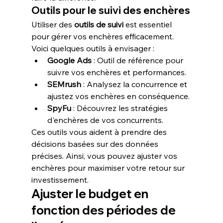
Outils pour le suivi des enchères
Utiliser des 
outils de suivi
 est essentiel 
pour gérer vos enchères efficacement. 
Voici quelques outils à envisager :
Google Ads
 : Outil de référence pour 
suivre vos enchères et performances.
SEMrush
 : Analysez la concurrence et 
ajustez vos enchères en conséquence.
SpyFu
 : Découvrez les stratégies 
d'enchères de vos concurrents.
Ces outils vous aident à prendre des 
décisions basées sur des données 
précises. Ainsi, vous pouvez ajuster vos 
enchères pour maximiser votre retour sur 
investissement.
Ajuster le budget en 
fonction des périodes de 