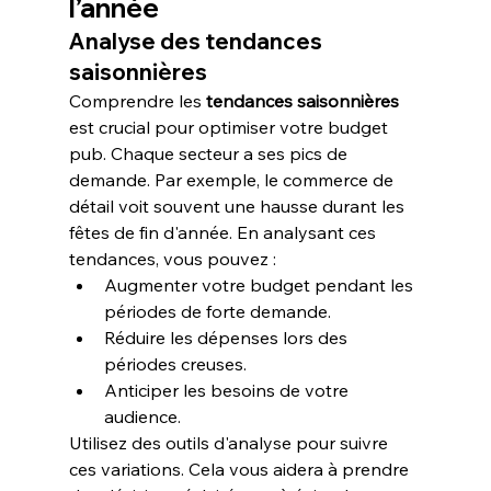
l’année
Analyse des tendances 
saisonnières
Comprendre les 
tendances saisonnières
est crucial pour optimiser votre budget 
pub. Chaque secteur a ses pics de 
demande. Par exemple, le commerce de 
détail voit souvent une hausse durant les 
fêtes de fin d'année. En analysant ces 
tendances, vous pouvez :
Augmenter votre budget pendant les 
périodes de forte demande.
Réduire les dépenses lors des 
périodes creuses.
Anticiper les besoins de votre 
audience.
Utilisez des outils d'analyse pour suivre 
ces variations. Cela vous aidera à prendre 