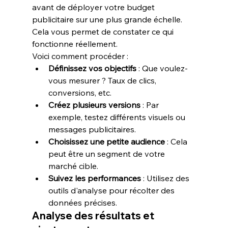
avant de déployer votre budget 
publicitaire sur une plus grande échelle. 
Cela vous permet de constater ce qui 
fonctionne réellement.
Voici comment procéder :
Définissez vos objectifs
 : Que voulez-
vous mesurer ? Taux de clics, 
conversions, etc.
Créez plusieurs versions
 : Par 
exemple, testez différents visuels ou 
messages publicitaires.
Choisissez une petite audience
 : Cela 
peut être un segment de votre 
marché cible.
Suivez les performances
 : Utilisez des 
outils d'analyse pour récolter des 
données précises.
Analyse des résultats et 