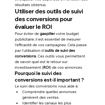
résultats obtenus.
Utiliser des outils de suivi 
des conversions pour 
évaluer le ROI
Pour éviter de 
gaspiller
 votre budget 
publicitaire, il est essentiel de mesurer 
l'efficacité de vos campagnes. Cela passe 
par l'utilisation d'
outils de suivi des 
conversions
. Ces outils vous permettent 
de savoir quel est le retour sur 
investissement (
ROI
) de vos annonces.
Pourquoi le suivi des 
conversions est-il important ?
Le suivi des conversions vous aide à :
Comprendre quelles annonces 
génèrent des ventes.
Identifier les canaux les plus 