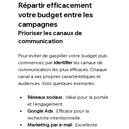
Répartir efficacement 
votre budget entre les 
campagnes
Prioriser les canaux de 
communication
Pour éviter de gaspiller votre budget pub, 
commencez par
 identifier
 les canaux de 
communication les plus efficaces. Chaque 
canal a ses propres caractéristiques et 
Réseaux sociaux
 : Idéal pour la portée 
et l'engagement.
Google Ads
 : Efficace pour la 
recherche intentionnelle.
Marketing par e-mail
 : Excellente 