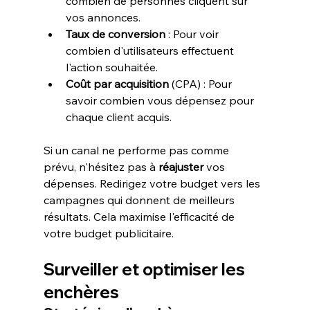
combien de personnes cliquent sur 
vos annonces.
Taux de conversion
 : Pour voir 
combien d'utilisateurs effectuent 
l'action souhaitée.
Coût par acquisition
 (CPA) : Pour 
savoir combien vous dépensez pour 
chaque client acquis.
Si un canal ne performe pas comme 
prévu, n'hésitez pas à 
réajuster
 vos 
dépenses. Redirigez votre budget vers les 
campagnes qui donnent de meilleurs 
résultats. Cela maximise l'efficacité de 
Surveiller et optimiser les 
enchères