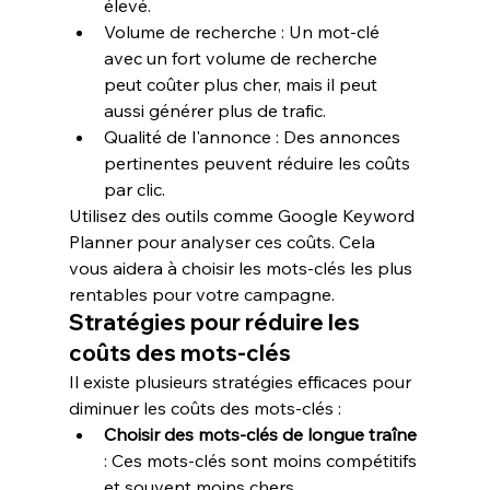
élevé.
Volume de recherche
 : Un mot-clé 
avec un fort volume de recherche 
peut coûter plus cher, mais il peut 
aussi générer plus de trafic.
Qualité de l'annonce
 : Des annonces 
pertinentes peuvent réduire les coûts 
par clic.
Utilisez des outils comme Google Keyword 
Planner pour analyser ces coûts. Cela 
vous aidera à choisir les mots-clés les plus 
rentables pour votre campagne.
Stratégies pour réduire les 
coûts des mots-clés
Il existe plusieurs 
stratégies efficaces
 pour 
diminuer les coûts des mots-clés :
Choisir des mots-clés de longue traîne
: Ces mots-clés sont moins compétitifs 
et souvent moins chers.