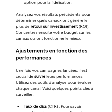
option pour la fidélisation.
Analysez vos résultats précédents pour 
déterminer quels canaux ont généré le 
plus de 
retour sur investissement
 (ROI). 
Concentrez ensuite votre budget sur les 
Ajustements en fonction des 
performances
Une fois vos campagnes lancées, il est 
crucial de 
suivre
 leurs performances. 
Utilisez des outils d'analyse pour évaluer 
chaque canal. Voici quelques points clés à 
Taux de clics
 (CTR) : Pour savoir 