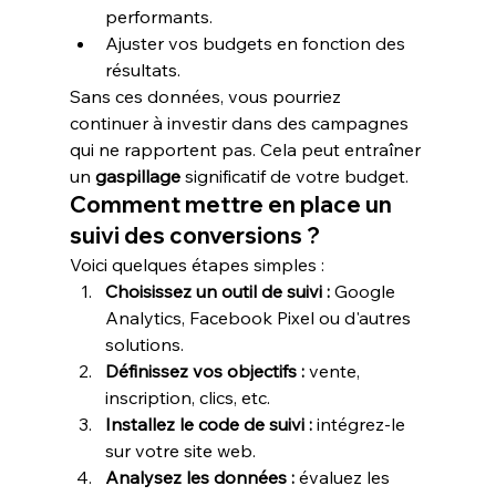
performants.
Ajuster vos budgets en fonction des 
résultats.
Sans ces données, vous pourriez 
continuer à investir dans des campagnes 
qui ne rapportent pas. Cela peut entraîner 
un 
gaspillage
 significatif de votre budget.
Comment mettre en place un 
suivi des conversions ?
Voici quelques étapes simples :
Choisissez un outil de suivi :
 Google 
Analytics, Facebook Pixel ou d'autres 
solutions.
Définissez vos objectifs :
 vente, 
inscription, clics, etc.
Installez le code de suivi :
 intégrez-le 
sur votre site web.
Analysez les données :
 évaluez les 