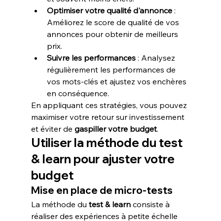
Optimiser votre qualité d'annonce
 : 
Améliorez le score de qualité de vos 
annonces pour obtenir de meilleurs 
prix.
Suivre les performances
 : Analysez 
régulièrement les performances de 
vos mots-clés et ajustez vos enchères 
en conséquence.
En appliquant ces stratégies, vous pouvez 
maximiser votre retour sur investissement 
et éviter de 
gaspiller votre budget
.
Utiliser la méthode du test 
& learn pour ajuster votre 
budget
Mise en place de micro-tests
La méthode du 
test & learn
 consiste à 
réaliser des expériences à petite échelle 