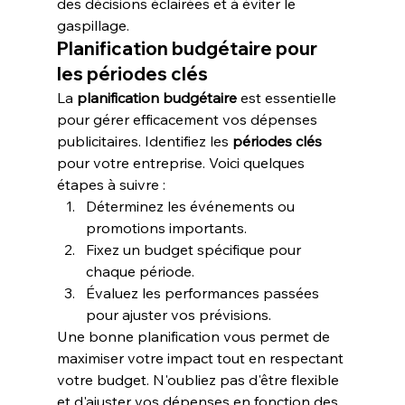
des décisions éclairées et à éviter le 
gaspillage.
Planification budgétaire pour 
les périodes clés
La 
planification budgétaire
 est essentielle 
pour gérer efficacement vos dépenses 
publicitaires. Identifiez les 
périodes clés
pour votre entreprise. Voici quelques 
étapes à suivre :
Déterminez les événements ou 
promotions importants.
Fixez un budget spécifique pour 
chaque période.
Évaluez les performances passées 
pour ajuster vos prévisions.
Une bonne planification vous permet de 
maximiser votre impact tout en respectant 
votre budget. N'oubliez pas d'être flexible 
et d'ajuster vos dépenses en fonction des 