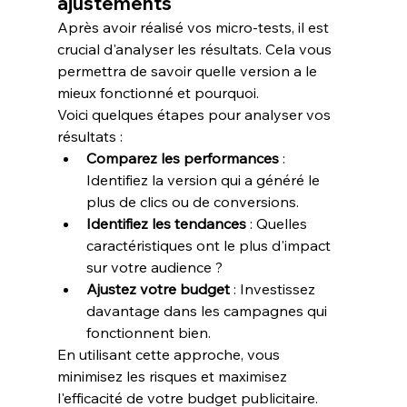
ajustements
Après avoir réalisé vos micro-tests, il est 
crucial d'analyser les résultats. Cela vous 
permettra de savoir quelle version a le 
mieux fonctionné et pourquoi.
Voici quelques étapes pour analyser vos 
résultats :
Comparez les performances
 : 
Identifiez la version qui a généré le 
plus de clics ou de conversions.
Identifiez les tendances
 : Quelles 
caractéristiques ont le plus d'impact 
sur votre audience ?
Ajustez votre budget
 : Investissez 
davantage dans les campagnes qui 
fonctionnent bien.
En utilisant cette approche, vous 
minimisez les risques et maximisez 
l'efficacité de votre budget publicitaire.