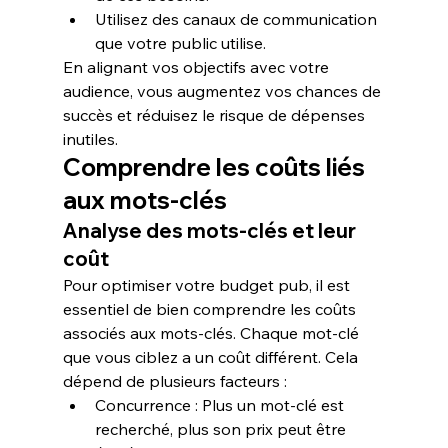
Utilisez des canaux de communication 
que votre public utilise.
En alignant vos objectifs avec votre 
audience, vous augmentez vos chances de 
succès et réduisez le risque de dépenses 
inutiles.
Comprendre les coûts liés 
aux mots-clés
Analyse des mots-clés et leur 
coût
Pour optimiser votre budget pub, il est 
essentiel de bien comprendre les 
coûts 
associés aux mots-clés
. Chaque mot-clé 
que vous ciblez a un coût différent. Cela 
dépend de plusieurs facteurs :
Concurrence
 : Plus un mot-clé est 
recherché, plus son prix peut être 